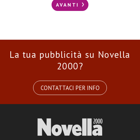
AVANTI
La tua pubblicità su Novella
2000?
CONTATTACI PER INFO