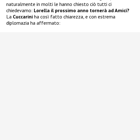
naturalmente in molti le hanno chiesto ciò tutti ci
chiedevamo:
Lorella il prossimo anno tornerà ad Amici?
La
Cuccarini
ha così fatto chiarezza, e con estrema
diplomazia ha affermato: