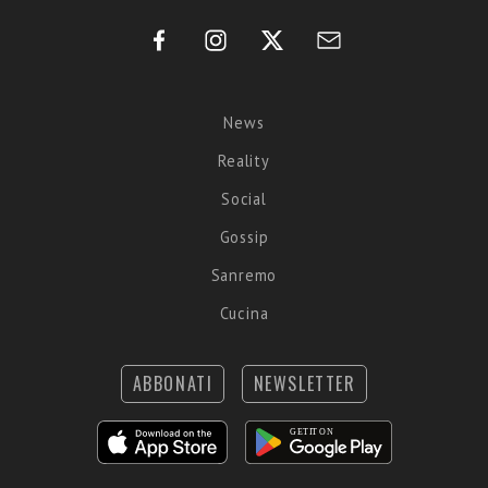
News
Reality
Social
Gossip
Sanremo
Cucina
ABBONATI
NEWSLETTER