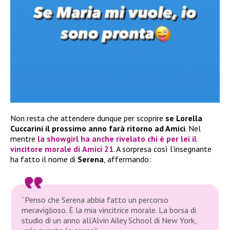
Non resta che attendere dunque per scoprire
se Lorella
Cuccarini il prossimo anno farà ritorno ad Amici
. Nel
mentre
la showgirl ha anche rivelato chi è per lei il
vincitore morale di
Amici 21
. A sorpresa così l’insegnante
ha fatto il nome di
Serena
, affermando:
“Penso che Serena abbia fatto un percorso
meraviglioso. È la mia vincitrice morale. La borsa di
studio di un anno all’Alvin Ailey School di New York,