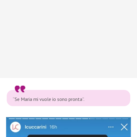
“Se Maria mi vuole io sono pronta”.