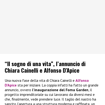
“Il sogno di una vita”, l’annuncio di
Chiara Cainelli e Alfonso D’Apice
Una nuova fase della vita di Chiara Cainelli e
Alfonso
D’Apice
sta per iniziare. La coppia infatti ha fatto un grande
annuncio, ovvero
l’inaugurazione del Foma Garden
, il
progetto imprenditoriale su cui lavorano da diversi mesi e
che, finalmente, vede prendere luce. Il taglio del nastro ha
sancito l’apertura a una struttura moderna e raffinata, un