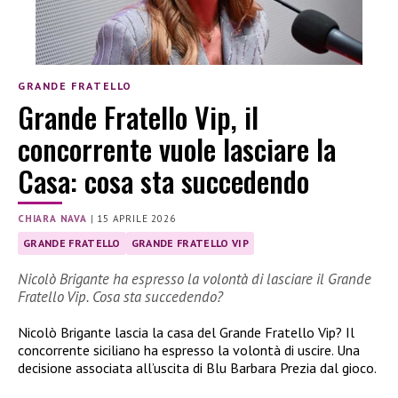
GRANDE FRATELLO
Grande Fratello Vip, il
concorrente vuole lasciare la
Casa: cosa sta succedendo
CHIARA NAVA
|
15 APRILE 2026
GRANDE FRATELLO
GRANDE FRATELLO VIP
Nicolò Brigante ha espresso la volontà di lasciare il Grande
Fratello Vip. Cosa sta succedendo?
Nicolò Brigante lascia la casa del Grande Fratello Vip? Il
concorrente siciliano ha espresso la volontà di uscire. Una
decisione associata all’uscita di Blu Barbara Prezia dal gioco.