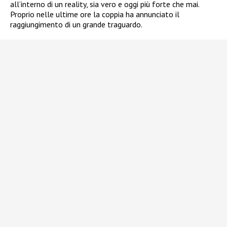
all’interno di un reality, sia vero e oggi più forte che mai.
Proprio nelle ultime ore la coppia ha annunciato il
raggiungimento di un grande traguardo.