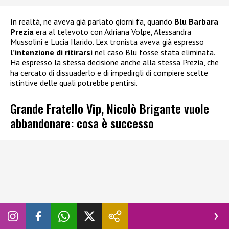
In realtà, ne aveva già parlato giorni fa, quando
Blu Barbara
Prezia
era al televoto con Adriana Volpe, Alessandra
Mussolini e Lucia Ilarido. L’ex tronista aveva già espresso
l’intenzione di ritirarsi
nel caso Blu fosse stata eliminata.
Ha espresso la stessa decisione anche alla stessa Prezia, che
ha cercato di dissuaderlo e di impedirgli di compiere scelte
istintive delle quali potrebbe pentirsi.
Grande Fratello Vip, Nicolò Brigante vuole
abbandonare: cosa è successo