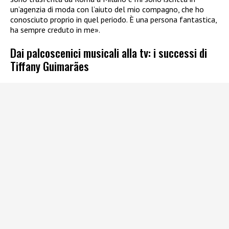
un’agenzia di moda con l’aiuto del mio compagno, che ho
conosciuto proprio in quel periodo. È una persona fantastica,
ha sempre creduto in me».
Dai palcoscenici musicali alla tv: i successi di
Tiffany Guimarães