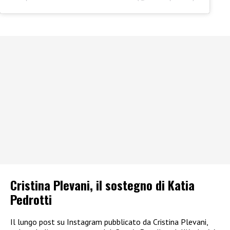
Cristina Plevani, il sostegno di Katia
Pedrotti
Il lungo post su Instagram pubblicato da Cristina Plevani,