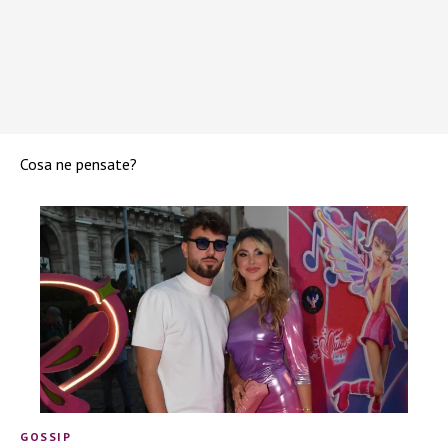
Cosa ne pensate?
GOSSIP