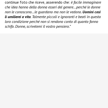
continue foto che riceve, asserendo che:
è facile immaginare
che idea hanno della donna esseri del genere…perché le donne
non le conoscono…le guardano ma non le vedono.
Uomini così
li umilierei a vita
. Talmente piccoli e ignoranti e beati in questa
loro condizione perché non si rendono conto di quanto fanno
schifo. Donne, scrivetemi il vostro pensiero.”