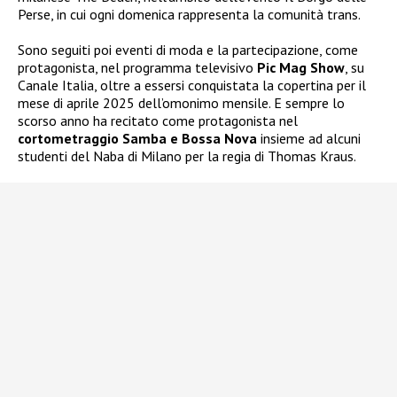
Perse, in cui ogni domenica rappresenta la comunità trans.
Sono seguiti poi eventi di moda e la partecipazione, come
protagonista, nel programma televisivo
Pic Mag Show
, su
Canale Italia, oltre a essersi conquistata la copertina per il
mese di aprile 2025 dell’omonimo mensile. E sempre lo
scorso anno ha recitato come protagonista nel
cortometraggio Samba e Bossa Nova
insieme ad alcuni
studenti del Naba di Milano per la regia di Thomas Kraus.