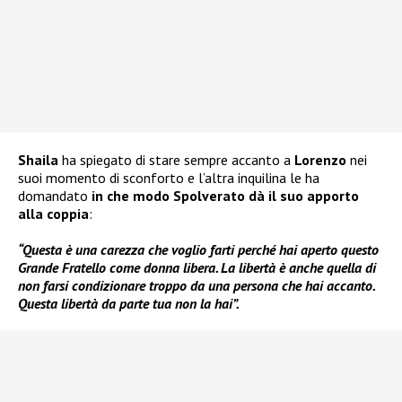
Shaila
ha spiegato di stare sempre accanto a
Lorenzo
nei
suoi momento di sconforto e l’altra inquilina le ha
domandato
in che modo Spolverato dà il suo apporto
alla coppia
:
“Questa è una carezza che voglio farti perché hai aperto questo
Grande Fratello come donna libera. La libertà è anche quella di
non farsi condizionare troppo da una persona che hai accanto.
Questa libertà da parte tua non la hai”.