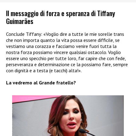
Il messaggio di forza e speranza di Tiffany
Guimarães
Conclude Tiffany: «Voglio dire a tutte le mie sorelle trans
che non importa quanto la vita possa essere difficile, se
vestiamo una corazza e facciamo venire fuori tutta la
nostra forza possiamo vincere qualsiasi ostacolo. Voglio
essere uno specchio per tutte loro, far capire che con fede,
perseveranza e determinazione ce la possiamo fare, sempre
con dignità e a testa (e tacchi) alta!».
La vedremo al Grande fratello?