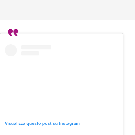
Visualizza questo post su Instagram