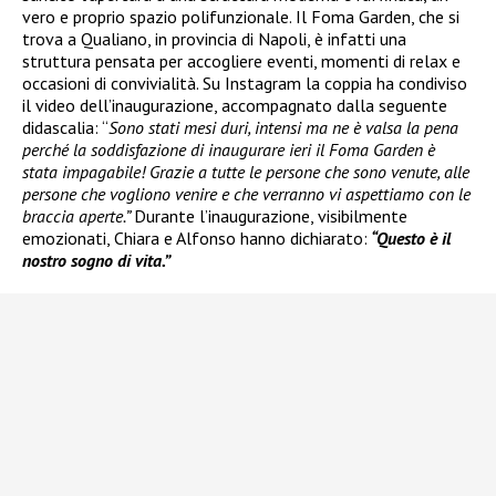
vero e proprio spazio polifunzionale. Il Foma Garden, che si
trova a Qualiano, in provincia di Napoli, è infatti una
struttura pensata per accogliere eventi, momenti di relax e
occasioni di convivialità. Su Instagram la coppia ha condiviso
il video dell’inaugurazione, accompagnato dalla seguente
didascalia: “
Sono stati mesi duri, intensi ma ne è valsa la pena
perché la soddisfazione di inaugurare ieri il Foma Garden è
stata impagabile! Grazie a tutte le persone che sono venute, alle
persone che vogliono venire e che verranno vi aspettiamo con le
braccia aperte.”
Durante l’inaugurazione, visibilmente
emozionati, Chiara e Alfonso hanno dichiarato:
“Questo è il
nostro sogno di vita.”