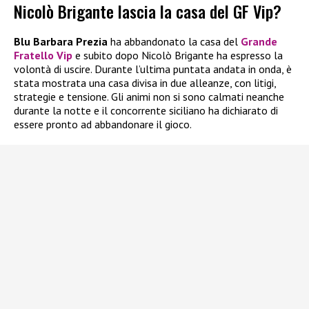
Nicolò Brigante lascia la casa del GF Vip?
Blu Barbara Prezia
ha abbandonato la casa del
Grande
Fratello Vip
e subito dopo Nicolò Brigante ha espresso la
volontà di uscire. Durante l’ultima puntata andata in onda, è
stata mostrata una casa divisa in due alleanze, con litigi,
strategie e tensione. Gli animi non si sono calmati neanche
durante la notte e il concorrente siciliano ha dichiarato di
essere pronto ad abbandonare il gioco.