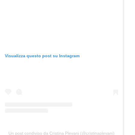
Visualizza questo post su Instagram
Un post condiviso da Cristina Plevani (@cristinaplevani)