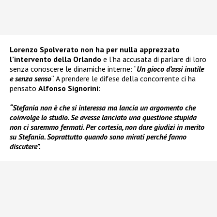
Lorenzo Spolverato
non ha per nulla apprezzato
l’intervento della Orlando
e l’ha accusata di parlare di loro
senza conoscere le dinamiche interne: “
Un gioco d’assi inutile
e senza senso
“. A prendere le difese della concorrente ci ha
pensato
Alfonso Signorini
:
“Stefania non è che si interessa ma lancia un argomento che
coinvolge lo studio. Se avesse lanciato una questione stupida
non ci saremmo fermati. Per cortesia, non dare giudizi in merito
su Stefania. Soprattutto quando sono mirati perché fanno
discutere”.