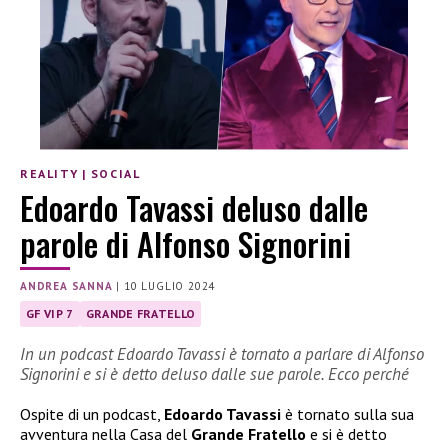
REALITY
|
SOCIAL
Edoardo Tavassi deluso dalle
parole di Alfonso Signorini
ANDREA SANNA
|
10 LUGLIO 2024
GF VIP 7
GRANDE FRATELLO
In un podcast Edoardo Tavassi è tornato a parlare di Alfonso
Signorini e si è detto deluso dalle sue parole. Ecco perché
Ospite di un podcast,
Edoardo Tavassi
è tornato sulla sua
avventura nella Casa del
Grande Fratello
e si è detto