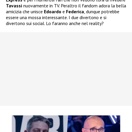
Tavassi
nuovamente in TV. Peraltro il fandom adora la bella
amicizia che unisce
Edoardo
e
Federica
, dunque potrebbe
essere una mossa interessante. I due divertono e si
divertono sui social. Lo faranno anche nel reality?