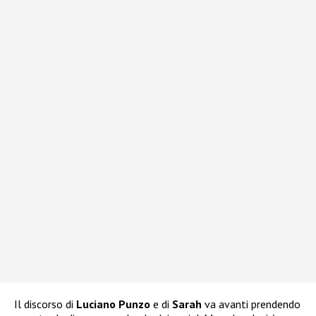
Il discorso di
Luciano Punzo
e di
Sarah
va avanti prendendo