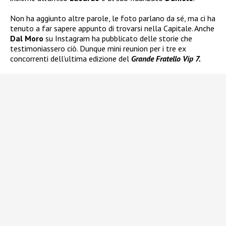
Non ha aggiunto altre parole, le foto parlano da sé, ma ci ha
tenuto a far sapere appunto di trovarsi nella Capitale. Anche
Dal Moro
su Instagram ha pubblicato delle storie che
testimoniassero ciò. Dunque mini reunion per i tre ex
concorrenti dell’ultima edizione del
Grande Fratello Vip 7.