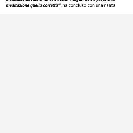
meditazione quella corretta’”
, ha concluso con una risata.