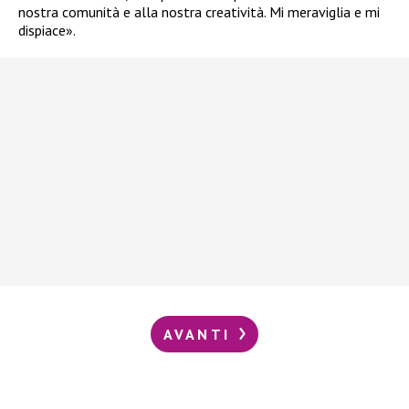
nostra comunità e alla nostra creatività. Mi meraviglia e mi
dispiace».
AVANTI