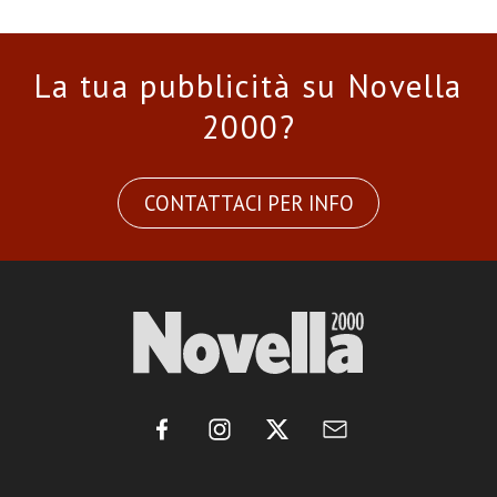
La tua pubblicità su Novella
2000?
CONTATTACI PER INFO