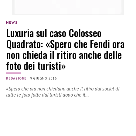
NEWS
Luxuria sul caso Colosseo
Quadrato: «Spero che Fendi ora
non chieda il ritiro anche delle
foto dei turisti»
REDAZIONE
|
9 GIUGNO 2016
«Spero che ora non chiedano anche il ritiro dai social di
tutte le foto fatte dai turisti dopo che il…