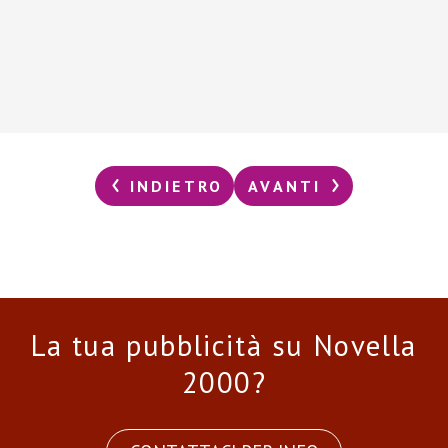
INDIETRO
AVANTI
La tua pubblicità su Novella
2000?