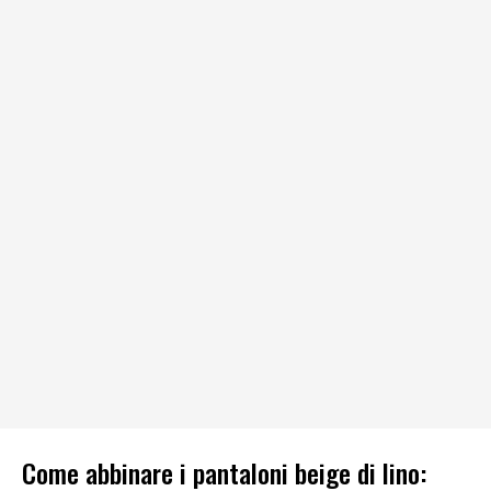
Come abbinare i pantaloni beige di lino: