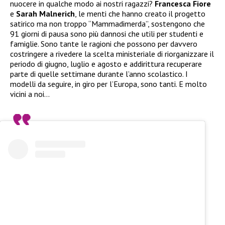
nuocere in qualche modo ai nostri ragazzi?
Francesca Fiore
e
Sarah Malnerich
, le menti che hanno creato il progetto
satirico ma non troppo “Mammadimerda”, sostengono che
91 giorni di pausa sono più dannosi che utili per studenti e
famiglie. Sono tante le ragioni che possono per davvero
costringere a rivedere la scelta ministeriale di riorganizzare il
periodo di giugno, luglio e agosto e addirittura recuperare
parte di quelle settimane durante l’anno scolastico. I
modelli da seguire, in giro per l’Europa, sono tanti. E molto
vicini a noi…