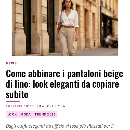
NEWS
Come abbinare i pantaloni beige
di lino: look eleganti da copiare
subito
LUCREZIA CIOTTI
|
8 AGOSTO 2026
LOOK
MODA
TREND 2026
Dagli outfit eleganti da ufficio ai look più rilassati per il