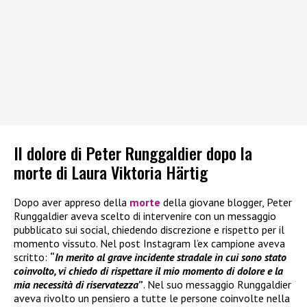
Il dolore di Peter Runggaldier dopo la
morte di Laura Viktoria Härtig
Dopo aver appreso della
morte
della giovane blogger, Peter
Runggaldier aveva scelto di intervenire con un messaggio
pubblicato sui social, chiedendo discrezione e rispetto per il
momento vissuto. Nel post Instagram l’ex campione aveva
scritto:
“
In merito al grave incidente stradale in cui sono stato
coinvolto, vi chiedo di rispettare il mio momento di dolore e la
mia necessità di riservatezza
”
. Nel suo messaggio Runggaldier
aveva rivolto un pensiero a tutte le persone coinvolte nella