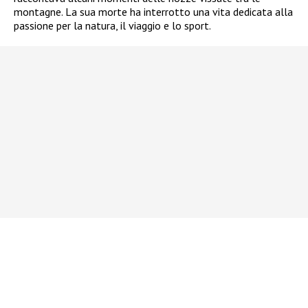
montagne. La sua morte ha interrotto una vita dedicata alla
passione per la natura, il viaggio e lo sport.