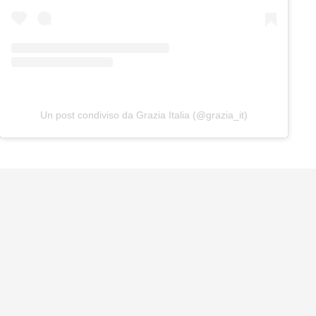
Un post condiviso da Grazia Italia (@grazia_it)