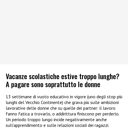
Vacanze scolastiche estive troppo lunghe?
A pagare sono soprattutto le donne
13 settimane di vuoto educativo in vigore (uno degli stop più
lunghi del Vecchio Continente) che grava più sulle ambizioni
lavorative delle donne che su quelle dei partner: il lavoro
fanno fatica a trovarlo, o addirittura finiscono per perderlo.
Un periodo troppo lungo incide negativamente anche
sull’apprendimento e sulle relazioni sociali dei ragazzi.