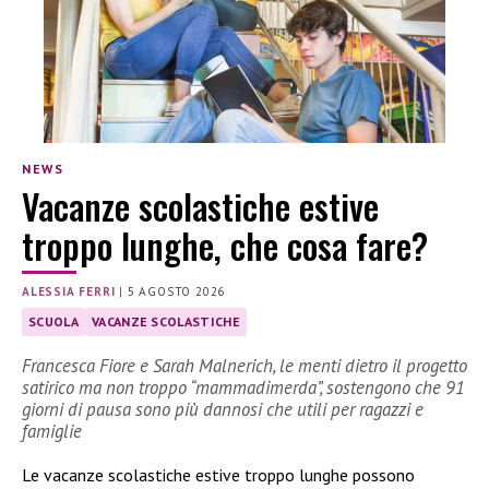
NEWS
Vacanze scolastiche estive
troppo lunghe, che cosa fare?
ALESSIA FERRI
|
5 AGOSTO 2026
SCUOLA
VACANZE SCOLASTICHE
Francesca Fiore e Sarah Malnerich, le menti dietro il progetto
satirico ma non troppo “mammadimerda”, sostengono che 91
giorni di pausa sono più dannosi che utili per ragazzi e
famiglie
Le vacanze scolastiche estive troppo lunghe possono