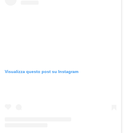
Visualizza questo post su Instagram