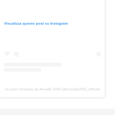
Visualizza questo post su Instagram
Un post condiviso da Novella 2000 (@novella2000_official)