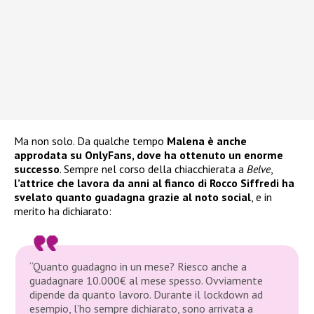
Ma non solo. Da qualche tempo
Malena è anche
approdata su OnlyFans, dove ha ottenuto un enorme
successo
. Sempre nel corso della chiacchierata a
Belve
,
l’attrice che lavora da anni al fianco di Rocco Siffredi ha
svelato quanto guadagna grazie al noto social
, e in
merito ha dichiarato:
“Quanto guadagno in un mese? Riesco anche a
guadagnare 10.000€ al mese spesso. Ovviamente
dipende da quanto lavoro. Durante il lockdown ad
esempio, l’ho sempre dichiarato, sono arrivata a