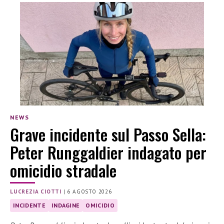
NEWS
Grave incidente sul Passo Sella:
Peter Runggaldier indagato per
omicidio stradale
LUCREZIA CIOTTI
|
6 AGOSTO 2026
INCIDENTE
INDAGINE
OMICIDIO