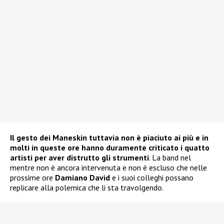
Il gesto dei Maneskin tuttavia non è piaciuto ai più e in
molti in queste ore hanno duramente criticato i quatto
artisti per aver distrutto gli strumenti
. La band nel
mentre non è ancora intervenuta e non è escluso che nelle
prossime ore
Damiano David
e i suoi colleghi possano
replicare alla polemica che li sta travolgendo.