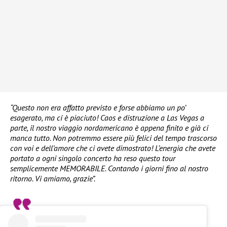
“Questo non era affatto previsto e forse abbiamo un po’
esagerato, ma ci è piaciuto! Caos e distruzione a Las Vegas a
parte, il nostro viaggio nordamericano è appena finito e già ci
manca tutto. Non potremmo essere più felici del tempo trascorso
con voi e dell’amore che ci avete dimostrato! L’energia che avete
portato a ogni singolo concerto ha reso questo tour
semplicemente MEMORABILE. Contando i giorni fino al nostro
ritorno. Vi amiamo, grazie”.