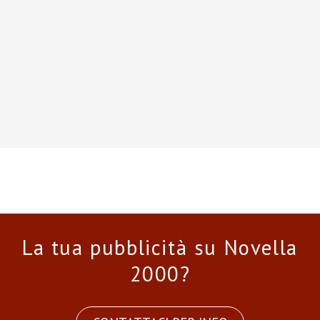
La tua pubblicità su Novella
2000?