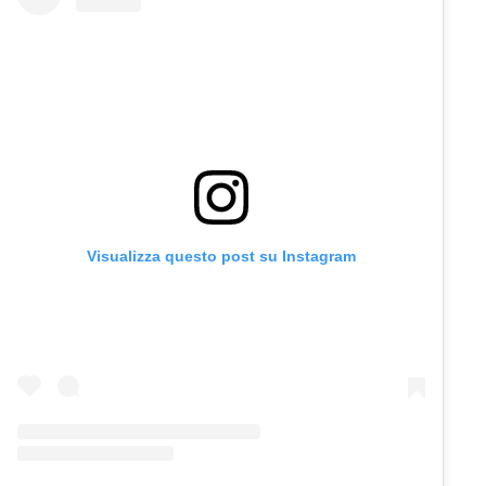
Visualizza questo post su Instagram