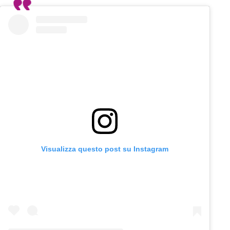
Visualizza questo post su Instagram