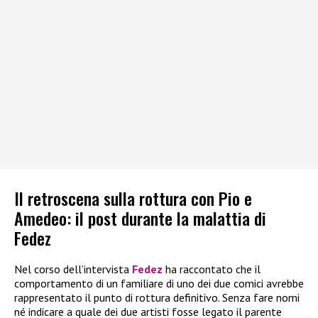
Il retroscena sulla rottura con Pio e
Amedeo: il post durante la malattia di
Fedez
Nel corso dell’intervista
Fedez
ha raccontato che il
comportamento di un familiare di uno dei due comici avrebbe
rappresentato il punto di rottura definitivo. Senza fare nomi
né indicare a quale dei due artisti fosse legato il parente