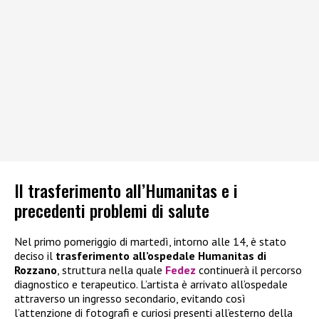
Il trasferimento all’Humanitas e i
precedenti problemi di salute
Nel primo pomeriggio di martedì, intorno alle 14, è stato
deciso il
trasferimento all’ospedale Humanitas di
Rozzano
, struttura nella quale
Fedez
continuerà il percorso
diagnostico e terapeutico. L’artista è arrivato all’ospedale
attraverso un ingresso secondario, evitando così
l’attenzione di fotografi e curiosi presenti all’esterno della