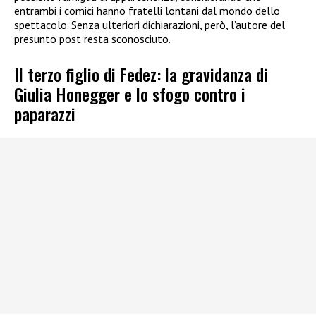
entrambi i comici hanno fratelli lontani dal mondo dello
spettacolo. Senza ulteriori dichiarazioni, però, l’autore del
presunto post resta sconosciuto.
Il terzo figlio di Fedez: la gravidanza di
Giulia Honegger e lo sfogo contro i
paparazzi