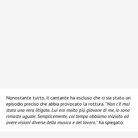
Nonostante tutto, il cantante ha escluso che ci sia stato un
episodio preciso che abbia provocato la rottura. “
Non c’è mai
stata una vera litigata. Lui era molto più giovane di me, io sono
rimasto uguale. Semplicemente, col tempo abbiamo iniziato ad
avere visioni diverse della musica e del lavoro.
” ha spiegato.