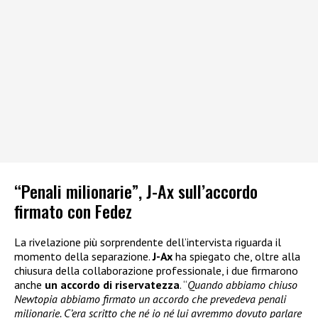
“Penali milionarie”, J-Ax sull’accordo
firmato con Fedez
La rivelazione più sorprendente dell’intervista riguarda il
momento della separazione.
J-Ax
ha spiegato che, oltre alla
chiusura della collaborazione professionale, i due firmarono
anche
un accordo di riservatezza
. “
Quando abbiamo chiuso
Newtopia abbiamo firmato un accordo che prevedeva penali
milionarie. C’era scritto che né io né lui avremmo dovuto parlare