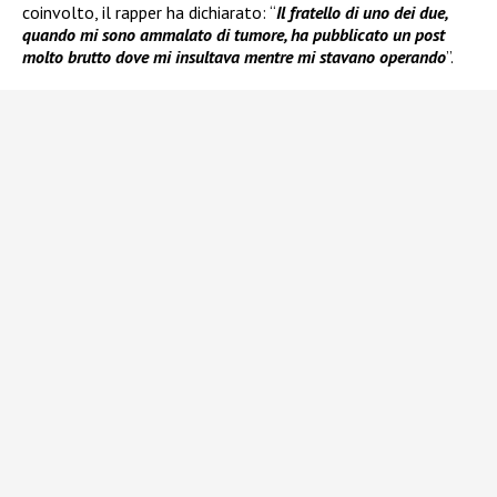
coinvolto, il rapper ha dichiarato: “
Il fratello di uno dei due,
quando mi sono ammalato di tumore, ha pubblicato un post
molto brutto dove mi insultava mentre mi stavano operando
”.