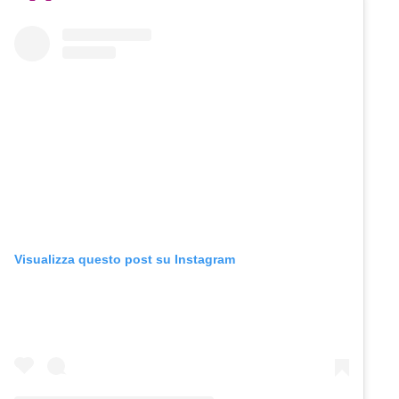
Visualizza questo post su Instagram