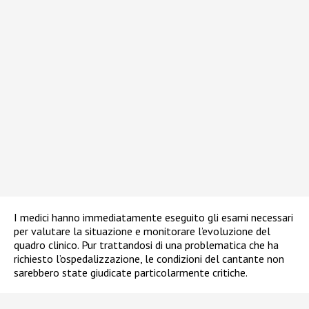
I medici hanno immediatamente eseguito gli esami necessari
per valutare la situazione e monitorare l’evoluzione del
quadro clinico. Pur trattandosi di una problematica che ha
richiesto l’ospedalizzazione, le condizioni del cantante non
sarebbero state giudicate particolarmente critiche.