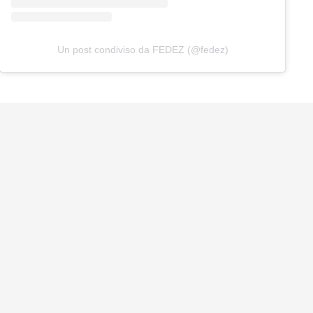
Un post condiviso da FEDEZ (@fedez)