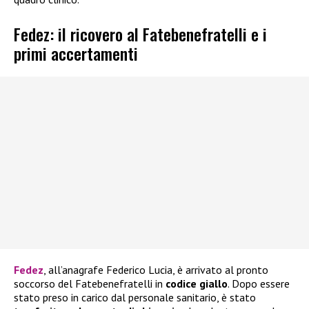
Fedez: il ricovero al Fatebenefratelli e i
primi accertamenti
Fedez
, all’anagrafe Federico Lucia, è arrivato al pronto
soccorso del Fatebenefratelli in
codice giallo
. Dopo essere
stato preso in carico dal personale sanitario, è stato