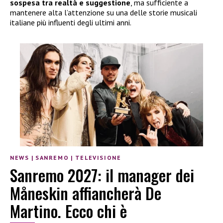
sospesa tra realtà e suggestione
, ma sufficiente a
mantenere alta l’attenzione su una delle storie musicali
italiane più influenti degli ultimi anni.
NEWS
|
SANREMO
|
TELEVISIONE
Sanremo 2027: il manager dei
Måneskin affiancherà De
Martino. Ecco chi è