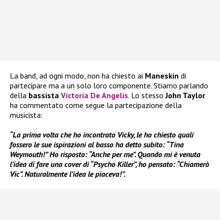
La band, ad ogni modo, non ha chiesto ai
Maneskin
di
partecipare ma a un solo loro componente. Stiamo parlando
della
bassista
Victoria De Angelis
. Lo stesso
John Taylor
ha commentato come segue la partecipazione della
musicista:
“La prima volta che ho incontrato Vicky, le ho chiesto quali
fossero le sue ispirazioni al basso ha detto subito: “Tina
Weymouth!” Ho risposto: “Anche per me”. Quando mi è venuta
l’idea di fare una cover di “Psycho Killer”, ho pensato: “Chiamerò
Vic”. Naturalmente l’idea le piaceva!”.