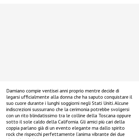
Damiano compie ventisei anni proprio mentre decide di
legarsi ufficialmente alla donna che ha saputo conquistare il
suo cuore durante i lunghi soggiorni negli Stati Uniti. Alcune
indiscrezioni sussurrano che la cerimonia potrebbe svolgersi
con un rito blindatissimo tra le colline della Toscana oppure
sotto il sole caldo della California. Gli amici più cari della
coppia parlano già di un evento elegante ma dallo spirito
rock che rispecchi perfettamente l’anima vibrante dei due