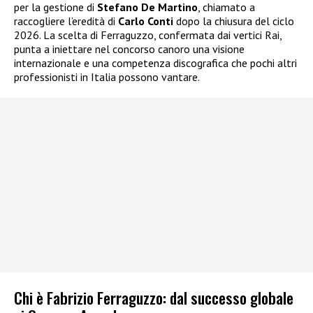
per la gestione di
Stefano De Martino
, chiamato a
raccogliere l’eredità di
Carlo Conti
dopo la chiusura del ciclo
2026. La scelta di Ferraguzzo, confermata dai vertici Rai,
punta a iniettare nel concorso canoro una visione
internazionale e una competenza discografica che pochi altri
professionisti in Italia possono vantare.
Chi è Fabrizio Ferraguzzo: dal successo globale