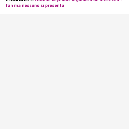
fan ma nessuno si presenta