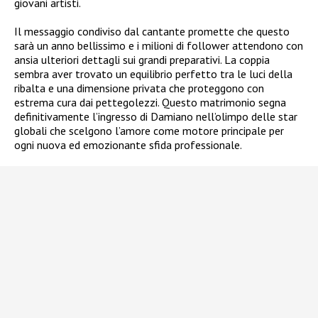
giovani artisti.
Il messaggio condiviso dal cantante promette che questo
sarà un anno bellissimo e i milioni di follower attendono con
ansia ulteriori dettagli sui grandi preparativi. La coppia
sembra aver trovato un equilibrio perfetto tra le luci della
ribalta e una dimensione privata che proteggono con
estrema cura dai pettegolezzi. Questo matrimonio segna
definitivamente l’ingresso di Damiano nell’olimpo delle star
globali che scelgono l’amore come motore principale per
ogni nuova ed emozionante sfida professionale.