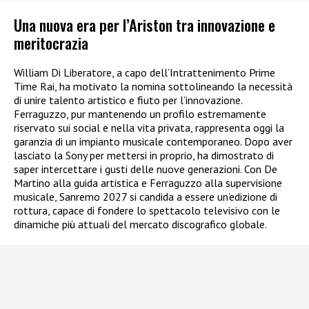
Una nuova era per l’Ariston tra innovazione e
meritocrazia
William Di Liberatore, a capo dell’Intrattenimento Prime
Time Rai, ha motivato la nomina sottolineando la necessità
di unire talento artistico e fiuto per l’innovazione.
Ferraguzzo, pur mantenendo un profilo estremamente
riservato sui social e nella vita privata, rappresenta oggi la
garanzia di un impianto musicale contemporaneo. Dopo aver
lasciato la Sony per mettersi in proprio, ha dimostrato di
saper intercettare i gusti delle nuove generazioni. Con De
Martino alla guida artistica e Ferraguzzo alla supervisione
musicale, Sanremo 2027 si candida a essere un’edizione di
rottura, capace di fondere lo spettacolo televisivo con le
dinamiche più attuali del mercato discografico globale.