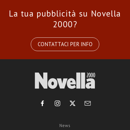
La tua pubblicità su Novella
2000?
CONTATTACI PER INFO
News