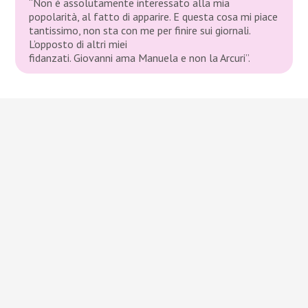
“Non è assolutamente interessato alla mia
popolarità, al fatto di apparire. E questa cosa mi piace
tantissimo, non sta con me per finire sui giornali.
L’opposto di altri miei
fidanzati. Giovanni ama Manuela e non la Arcuri”.