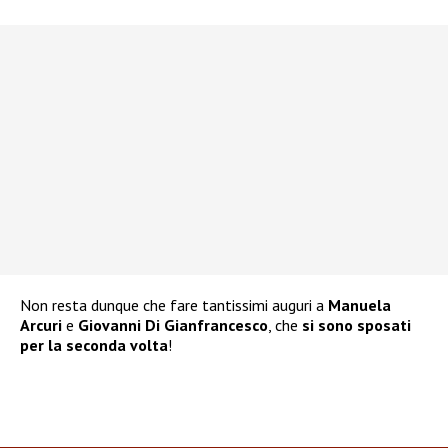
Non resta dunque che fare tantissimi auguri a
Manuela
Arcuri
e
Giovanni Di Gianfrancesco
, che
si sono sposati
per la seconda volta
!