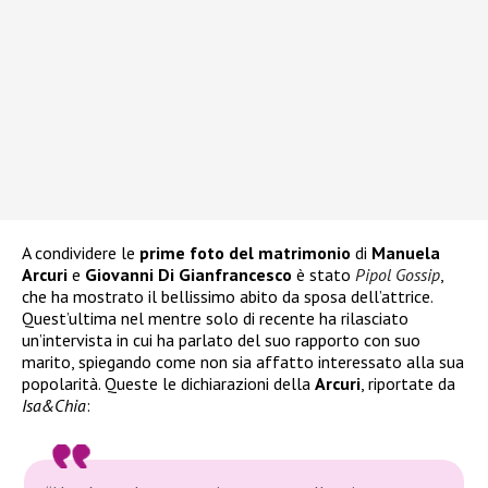
A condividere le
prime foto del matrimonio
di
Manuela
Arcuri
e
Giovanni Di Gianfrancesco
è stato
Pipol Gossip
,
che ha mostrato il bellissimo abito da sposa dell’attrice.
Quest’ultima nel mentre solo di recente ha rilasciato
un’intervista in cui ha parlato del suo rapporto con suo
marito, spiegando come non sia affatto interessato alla sua
popolarità. Queste le dichiarazioni della
Arcuri
, riportate da
Isa&Chia
: