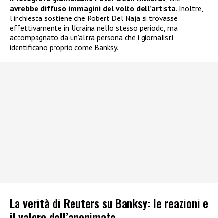
avrebbe diffuso immagini del volto dell’artista
. Inoltre,
l’inchiesta sostiene che Robert Del Naja si trovasse
effettivamente in Ucraina nello stesso periodo, ma
accompagnato da un’altra persona che i giornalisti
identificano proprio come Banksy.
La verità di Reuters su Banksy: le reazioni e
il valore dell’anonimato