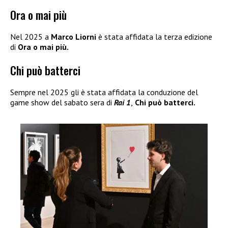
Ora o mai più
Nel 2025 a
Marco Liorni
è stata affidata la terza edizione
di
Ora o mai più.
Chi può batterci
Sempre nel 2025 gli è stata affidata la conduzione del
game show del sabato sera di
Rai 1
,
Chi può batterci.