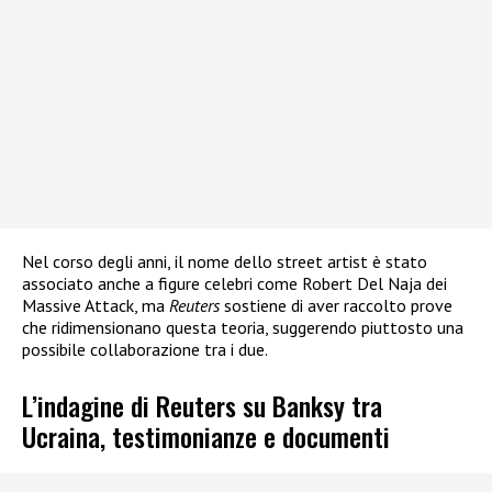
Nel corso degli anni, il nome dello street artist è stato
associato anche a figure celebri come Robert Del Naja dei
Massive Attack, ma
Reuters
sostiene di aver raccolto prove
che ridimensionano questa teoria, suggerendo piuttosto una
possibile collaborazione tra i due.
L’indagine di Reuters su Banksy tra
Ucraina, testimonianze e documenti