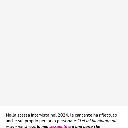
Nella stessa intervista nel 2024, la cantante ha riflettuto
anche sul proprio percorso personale: “
Lei mi ha aiutata ad
essere me stessa,
la mia
sessualità
era una parte che