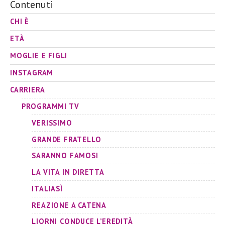
Contenuti
CHI È
ETÀ
MOGLIE E FIGLI
INSTAGRAM
CARRIERA
PROGRAMMI TV
VERISSIMO
GRANDE FRATELLO
SARANNO FAMOSI
LA VITA IN DIRETTA
ITALIASÌ
REAZIONE A CATENA
LIORNI CONDUCE L’EREDITÀ