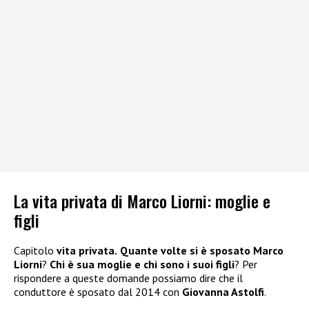
La vita privata di Marco Liorni: moglie e
figli
Capitolo
vita privata.
Quante volte si è sposato Marco
Liorni
?
Chi è sua moglie e chi sono i suoi figli
? Per
rispondere a queste domande possiamo dire che il
conduttore è sposato dal 2014 con
Giovanna Astolfi
.