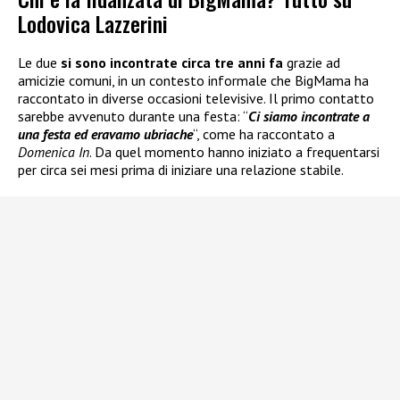
Lodovica Lazzerini
Le due
si sono incontrate circa tre anni fa
grazie ad
amicizie comuni, in un contesto informale che BigMama ha
raccontato in diverse occasioni televisive. Il primo contatto
sarebbe avvenuto durante una festa: “
Ci siamo incontrate a
una festa ed eravamo ubriache
“, come ha raccontato a
Domenica In
. Da quel momento hanno iniziato a frequentarsi
per circa sei mesi prima di iniziare una relazione stabile.