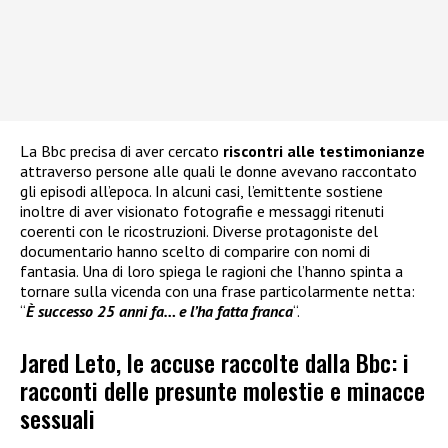
La Bbc precisa di aver cercato
riscontri alle testimonianze
attraverso persone alle quali le donne avevano raccontato
gli episodi all’epoca. In alcuni casi, l’emittente sostiene
inoltre di aver visionato fotografie e messaggi ritenuti
coerenti con le ricostruzioni. Diverse protagoniste del
documentario hanno scelto di comparire con nomi di
fantasia. Una di loro spiega le ragioni che l’hanno spinta a
tornare sulla vicenda con una frase particolarmente netta:
“
È successo 25 anni fa… e l’ha fatta franca
“.
Jared Leto, le accuse raccolte dalla Bbc: i
racconti delle presunte molestie e minacce
sessuali