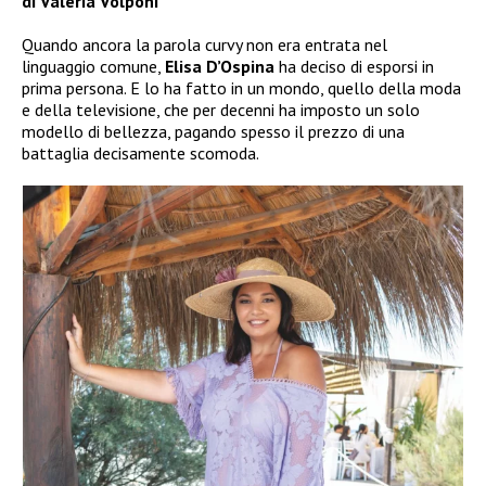
di Valeria Volponi
Quando ancora la parola curvy non era entrata nel
linguaggio comune,
Elisa D’Ospina
ha deciso di esporsi in
prima persona. E lo ha fatto in un mondo, quello della moda
e della televisione, che per decenni ha imposto un solo
modello di bellezza, pagando spesso il prezzo di una
battaglia decisamente scomoda.