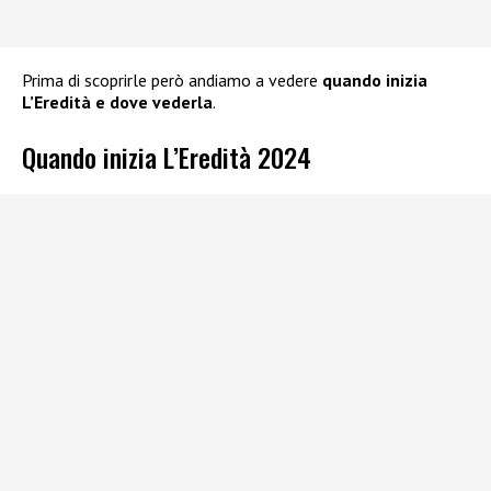
Prima di scoprirle però andiamo a vedere
quando inizia
L’Eredità e dove vederla
.
Quando inizia L’Eredità 2024