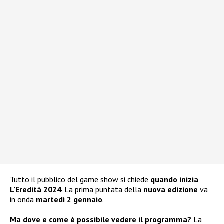
Tutto il pubblico del game show si chiede
quando inizia
L’Eredità 2024
. La prima puntata della
nuova edizione
va
in onda
martedì 2 gennaio
.
Ma dove e come è possibile vedere il programma?
La