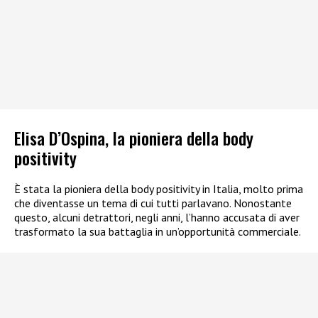
Elisa D’Ospina, la pioniera della body
positivity
È stata la pioniera della body positivity in Italia, molto prima
che diventasse un tema di cui tutti parlavano. Nonostante
questo, alcuni detrattori, negli anni, l’hanno accusata di aver
trasformato la sua battaglia in un’opportunità commerciale.