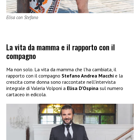
Elisa con Stefano
La vita da mamma e il rapporto con il
compagno
Ma non solo. La vita da mamma che l’ha cambiata, il
rapporto con il compagno
Stefano Andrea Macchi
e la
crescita come donna sono raccontate nell’intervista
integrale di Valeria Volponi a
Elisa D’Ospina
sul numero
cartaceo in edicola.