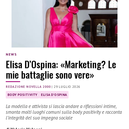
NEWS
Elisa D’Ospina: «Marketing? Le
mie battaglie sono vere»
REDAZIONE NOVELLA 2000
|
29 LUGLIO 2026
BODY POSITIVITY
ELISA D'OSPINA
La modella e attivista si lascia andare a riflessioni intime,
smonta molti luoghi comuni sulla body positivity e racconta
l’integrità del suo impegno sociale