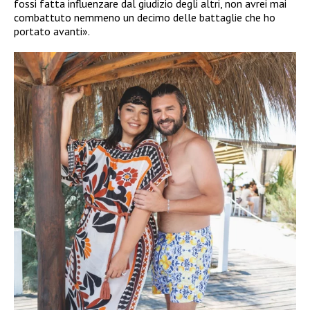
fossi fatta influenzare dal giudizio degli altri, non avrei mai
combattuto nemmeno un decimo delle battaglie che ho
portato avanti».