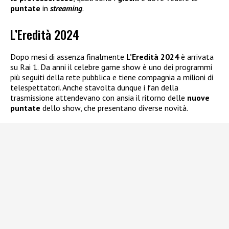
puntate
in
streaming
.
L’Eredità 2024
Dopo mesi di assenza finalmente
L’Eredità 2024
è arrivata
su Rai 1. Da anni il celebre game show è uno dei programmi
più seguiti della rete pubblica e tiene compagnia a milioni di
telespettatori. Anche stavolta dunque i fan della
trasmissione attendevano con ansia il ritorno delle
nuove
puntate
dello show, che presentano diverse novità.