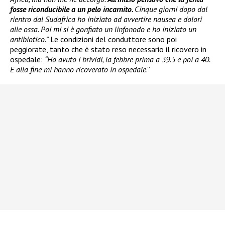
fosse riconducibile a un pelo incarnito.
Cinque giorni dopo dal
rientro dal Sudafrica ho iniziato ad avvertire nausea e dolori
alle ossa. Poi mi si è gonfiato un linfonodo e ho iniziato un
antibiotico.”
Le condizioni del conduttore sono poi
peggiorate, tanto che è stato reso necessario il ricovero in
ospedale:
“Ho avuto i brividi, la febbre prima a 39.5 e poi a 40.
E alla fine mi hanno ricoverato in ospedale
.”