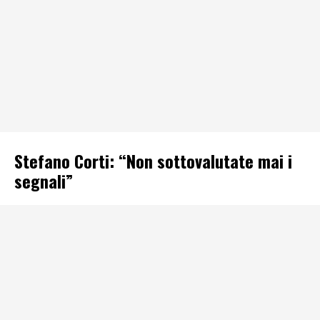
Stefano Corti: “Non sottovalutate mai i
segnali”