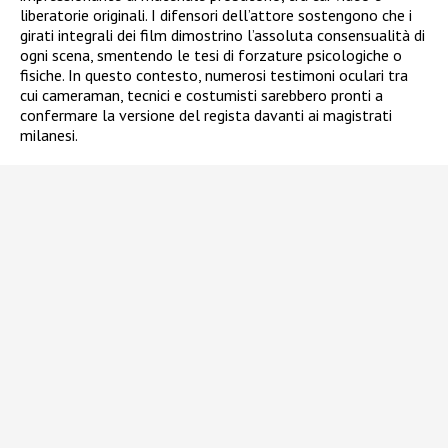
liberatorie originali. I difensori dell’attore sostengono che i
girati integrali dei film dimostrino l’assoluta consensualità di
ogni scena, smentendo le tesi di forzature psicologiche o
fisiche. In questo contesto, numerosi testimoni oculari tra
cui cameraman, tecnici e costumisti sarebbero pronti a
confermare la versione del regista davanti ai magistrati
milanesi.