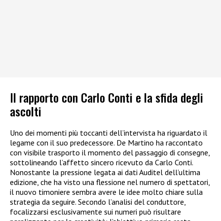
Il rapporto con Carlo Conti e la sfida degli
ascolti
Uno dei momenti più toccanti dell’intervista ha riguardato il
legame con il suo predecessore. De Martino ha raccontato
con visibile trasporto il momento del passaggio di consegne,
sottolineando l’affetto sincero ricevuto da Carlo Conti.
Nonostante la pressione legata ai dati Auditel dell’ultima
edizione, che ha visto una flessione nel numero di spettatori,
il nuovo timoniere sembra avere le idee molto chiare sulla
strategia da seguire. Secondo l’analisi del conduttore,
focalizzarsi esclusivamente sui numeri può risultare