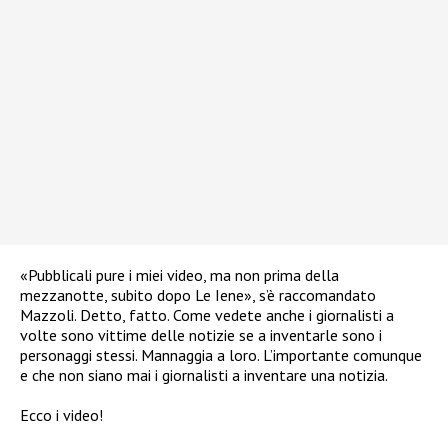
«Pubblicali pure i miei video, ma non prima della
mezzanotte, subito dopo Le Iene», s’è raccomandato
Mazzoli. Detto, fatto. Come vedete anche i giornalisti a
volte sono vittime delle notizie se a inventarle sono i
personaggi stessi. Mannaggia a loro. L’importante comunque
e che non siano mai i giornalisti a inventare una notizia.
Ecco i video!