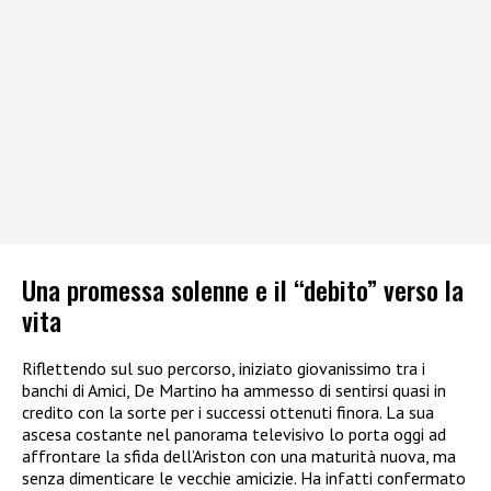
Una promessa solenne e il “debito” verso la
vita
Riflettendo sul suo percorso, iniziato giovanissimo tra i
banchi di Amici, De Martino ha ammesso di sentirsi quasi in
credito con la sorte per i successi ottenuti finora. La sua
ascesa costante nel panorama televisivo lo porta oggi ad
affrontare la sfida dell’Ariston con una maturità nuova, ma
senza dimenticare le vecchie amicizie. Ha infatti confermato