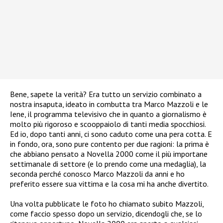
Bene, sapete la verità? Era tutto un servizio combinato a
nostra insaputa, ideato in combutta tra Marco Mazzoli e le
Iene, il programma televisivo che in quanto a giornalismo è
molto più rigoroso e scooppaiolo di tanti media spocchiosi.
Ed io, dopo tanti anni, ci sono caduto come una pera cotta. E
in fondo, ora, sono pure contento per due ragioni: la prima è
che abbiano pensato a Novella 2000 come il più importane
settimanale di settore (e lo prendo come una medaglia), la
seconda perché conosco Marco Mazzoli da anni e ho
preferito essere sua vittima e la cosa mi ha anche divertito.
Una volta pubblicate le foto ho chiamato subito Mazzoli,
come faccio spesso dopo un servizio, dicendogli che, se lo