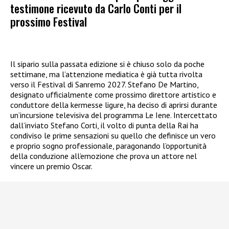
testimone ricevuto da Carlo Conti per il
prossimo Festival
Il sipario sulla passata edizione si è chiuso solo da poche
settimane, ma l’attenzione mediatica è già tutta rivolta
verso il Festival di Sanremo 2027. Stefano De Martino,
designato ufficialmente come prossimo direttore artistico e
conduttore della kermesse ligure, ha deciso di aprirsi durante
un’incursione televisiva del programma Le Iene. Intercettato
dall’inviato Stefano Corti, il volto di punta della Rai ha
condiviso le prime sensazioni su quello che definisce un vero
e proprio sogno professionale, paragonando l’opportunità
della conduzione all’emozione che prova un attore nel
vincere un premio Oscar.