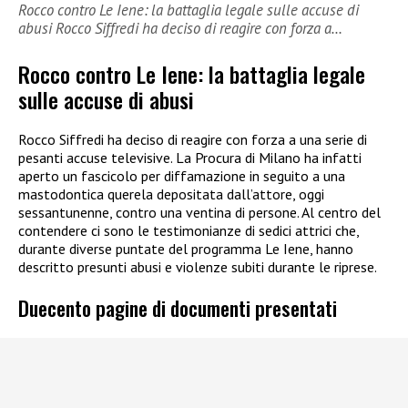
Rocco contro Le Iene: la battaglia legale sulle accuse di
abusi Rocco Siffredi ha deciso di reagire con forza a…
Rocco contro Le Iene: la battaglia legale
sulle accuse di abusi
Rocco Siffredi ha deciso di reagire con forza a una serie di
pesanti accuse televisive. La Procura di Milano ha infatti
aperto un fascicolo per diffamazione in seguito a una
mastodontica querela depositata dall’attore, oggi
sessantunenne, contro una ventina di persone. Al centro del
contendere ci sono le testimonianze di sedici attrici che,
durante diverse puntate del programma Le Iene, hanno
descritto presunti abusi e violenze subiti durante le riprese.
Duecento pagine di documenti presentati