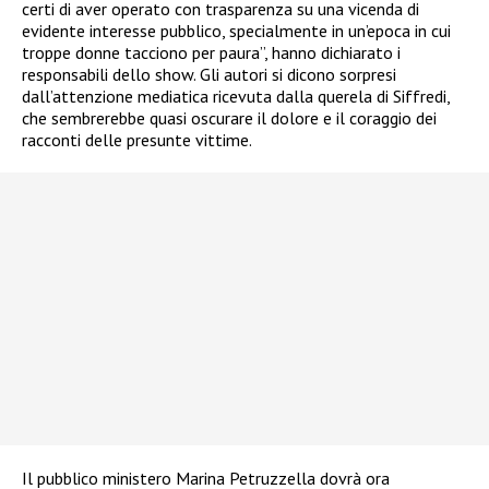
certi di aver operato con trasparenza su una vicenda di
evidente interesse pubblico, specialmente in un’epoca in cui
troppe donne tacciono per paura”, hanno dichiarato i
responsabili dello show. Gli autori si dicono sorpresi
dall’attenzione mediatica ricevuta dalla querela di Siffredi,
che sembrerebbe quasi oscurare il dolore e il coraggio dei
racconti delle presunte vittime.
Il pubblico ministero Marina Petruzzella dovrà ora