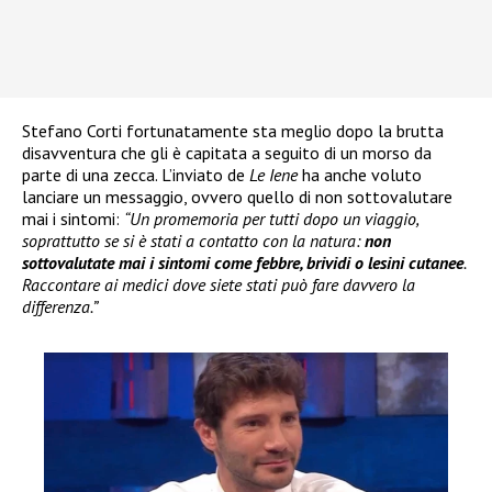
Stefano Corti fortunatamente sta meglio dopo la brutta
disavventura che gli è capitata a seguito di un morso da
parte di una zecca. L’inviato de
Le Iene
ha anche voluto
lanciare un messaggio, ovvero quello di non sottovalutare
mai i sintomi:
“Un promemoria per tutti dopo un viaggio,
soprattutto se si è stati a contatto con la natura:
non
sottovalutate mai i sintomi come febbre, brividi o lesini cutanee
.
Raccontare ai medici dove siete stati può fare davvero la
differenza.”