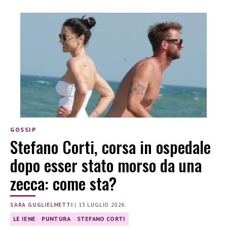
GOSSIP
Stefano Corti, corsa in ospedale
dopo esser stato morso da una
zecca: come sta?
SARA GUGLIELMETTI
|
13 LUGLIO 2026
LE IENE
PUNTURA
STEFANO CORTI