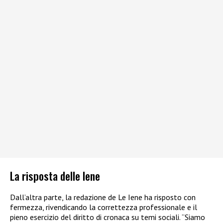
La risposta delle Iene
Dall’altra parte, la redazione de Le Iene ha risposto con
fermezza, rivendicando la correttezza professionale e il
pieno esercizio del diritto di cronaca su temi sociali. “Siamo