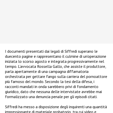
I documenti presentati dai legali di Siffredi superano le
duecento pagine e rappresentano il culmine di un’operazione
iniziata lo scorso agosto e integrata progressivamente nel
tempo. L’avvocata Rossella Gallo, che assiste il produttore,
parla apertamente di una campagna diffamatoria
orchestrata per gettare fango sulla carriera del pornoattore
più famoso del mondo. Secondo la tesi della difesa, i
racconti mandati in onda sarebbero privi di fondamento
giuridico, dato che nessuna delle intervistate avrebbe mai
formalizzato una denuncia penale per gli episodi citati.
Siffredi ha messo a disposizione degli inquirenti una quantità
impressionante di materiale probatorio, tra cui video e