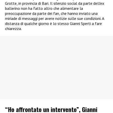
Grotte, in provincia di Bari. Il silenzio social da parte dell’ex
ballerino non ha fatto altro che alimentare la
preoccupazione da parte dei fan, che hanno inviato una
miriade di messaggi per avere notizie sulle sue condizioni. A
distanza di qualche giorno è lo stesso Gianni Sperti a fare
chiarezza.
“Ho affrontato un intervento”, Gianni