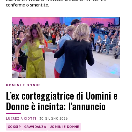
conferme o smentite.
UOMINI E DONNE
L’ex corteggiatrice di Uomini e
Donne è incinta: l’annuncio
LUCREZIA CIOTTI
|
30 GIUGNO 2026
GOSSIP
GRAVIDANZA
UOMINI E DONNE