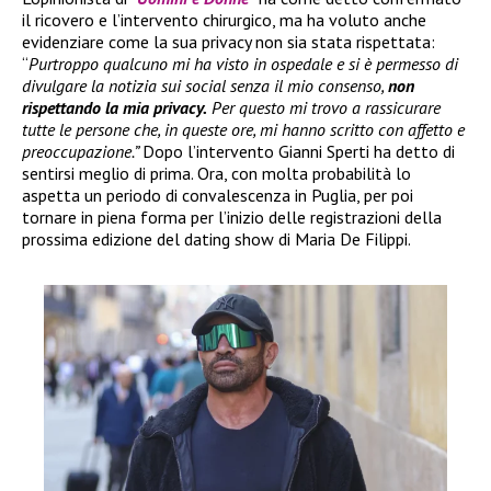
il ricovero e l’intervento chirurgico, ma ha voluto anche
evidenziare come la sua privacy non sia stata rispettata:
“
Purtroppo qualcuno mi ha visto in ospedale e si è permesso di
divulgare la notizia sui social senza il mio consenso,
non
rispettando la mia privacy.
Per questo mi trovo a rassicurare
tutte le persone che, in queste ore, mi hanno scritto con affetto e
preoccupazione.”
Dopo l’intervento Gianni Sperti ha detto di
sentirsi meglio di prima. Ora, con molta probabilità lo
aspetta un periodo di convalescenza in Puglia, per poi
tornare in piena forma per l’inizio delle registrazioni della
prossima edizione del dating show di Maria De Filippi.