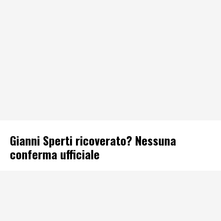
Gianni Sperti ricoverato? Nessuna
conferma ufficiale