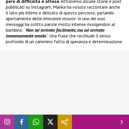
però di difficoltà e attese
. Attraverso alcune storie e post
pubblicati su Instagram, Marika ha voluto raccontare anche
il lato più intimo e delicato di questo percorso, parlando
apertamente delle emozioni vissute. In uno dei suoi
messaggi ha scritto parole molto intense rivolgendosi al
bambino: “
Non sei arrivato facilmente, ma sei arrivato
immensamente amato
”. Una frase che racchiude il senso
profondo di un cammino fatto di speranza e determinazione.