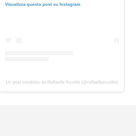
Visualizza questo post su Instagram
Un post condiviso da Raffaella Scuotto (@raffaellascuotto)