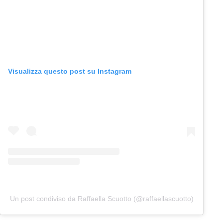
Visualizza questo post su Instagram
Un post condiviso da Raffaella Scuotto (@raffaellascuotto)