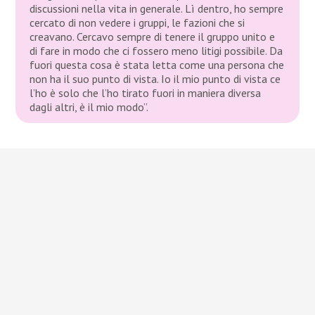
discussioni nella vita in generale. Lì dentro, ho sempre
cercato di non vedere i gruppi, le fazioni che si
creavano. Cercavo sempre di tenere il gruppo unito e
di fare in modo che ci fossero meno litigi possibile. Da
fuori questa cosa è stata letta come una persona che
non ha il suo punto di vista. Io il mio punto di vista ce
l’ho è solo che l’ho tirato fuori in maniera diversa
dagli altri, è il mio modo”.