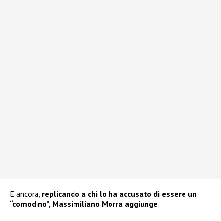
E ancora,
replicando a chi lo ha accusato di essere un
“comodino”, Massimiliano Morra aggiunge
: