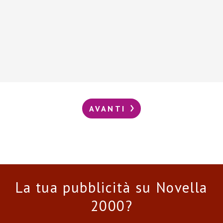
AVANTI
La tua pubblicità su Novella
2000?