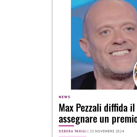
NEWS
Max Pezzali diffida i
assegnare un premi
DEBORA PARIGI
|
23 NOVEMBRE 2024