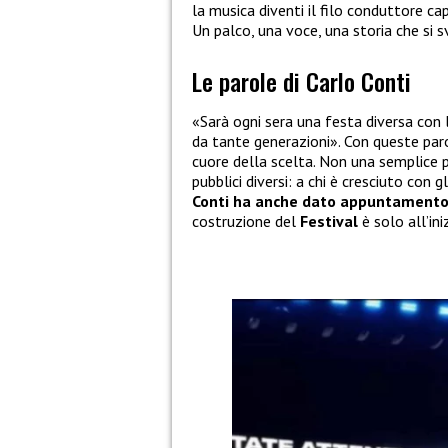
la musica diventi il filo conduttore cap
Un palco, una voce, una storia che si s
Le parole di Carlo Conti
«Sarà ogni sera una festa diversa con 
da tante generazioni». Con queste paro
cuore della scelta. Non una semplice 
pubblici diversi: a chi è cresciuto con g
Conti ha anche dato appuntamento 
costruzione del
Festival
è solo all’iniz