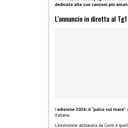
dedicato alle sue canzoni più amat
L’annuncio in diretta al Tg1
l’
edizione 2026: il “palco sul mare”
a
italiana.
L’intenzione dichiarata da Conti è quel