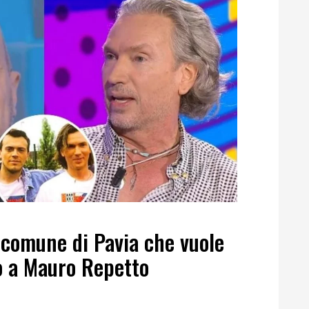
l comune di Pavia che vuole
o a Mauro Repetto