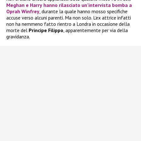
Meghan
e
Harry
hanno rilasciato un’intervista bomba a
Oprah Winfrey
, durante la quale hanno mosso specifiche
accuse verso alcuni parenti. Ma non solo. L’ex attrice infatti
non ha nemmeno fatto rientro a Londra in occasione della
morte del
Principe Filippo
, apparentemente per via della
gravidanza.