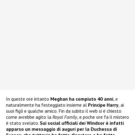
In queste ore intanto
Meghan ha compiuto 40 anni
, e
naturalmente ha festeggiato insieme al
Principe Harry
, ai
suoi figli e qualche amico. Fin da subito il web si è chiesto
come avrebbe agito la
Royal Family
, e poche ore fa il mistero
è stato svelato.
Sui social ufficiali dei Windsor è infatti
apparso un messaggio di auguri per la Duchessa di