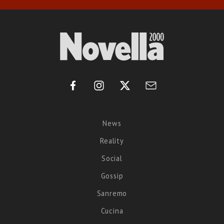
News
Reality
Social
Gossip
Sanremo
Cucina