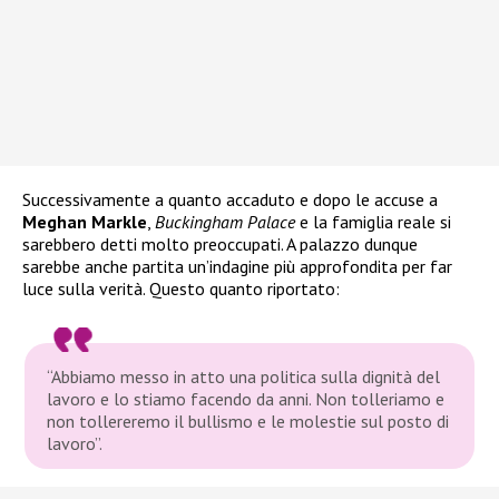
Successivamente a quanto accaduto e dopo le accuse a
Meghan Markle
,
Buckingham Palace
e la famiglia reale si
sarebbero detti molto preoccupati. A palazzo dunque
sarebbe anche partita un’indagine più approfondita per far
luce sulla verità. Questo quanto riportato:
“Abbiamo messo in atto una politica sulla dignità del
lavoro e lo stiamo facendo da anni. Non tolleriamo e
non tollereremo il bullismo e le molestie sul posto di
lavoro”.