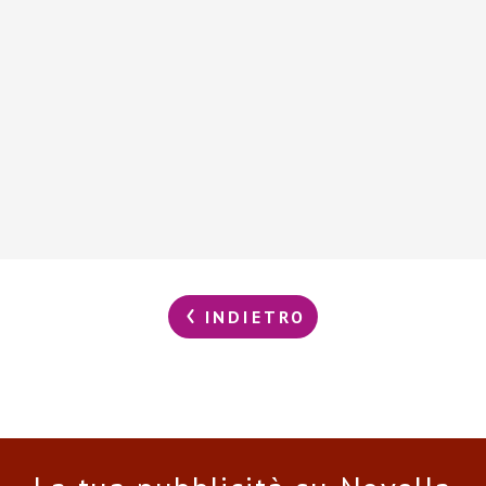
INDIETRO