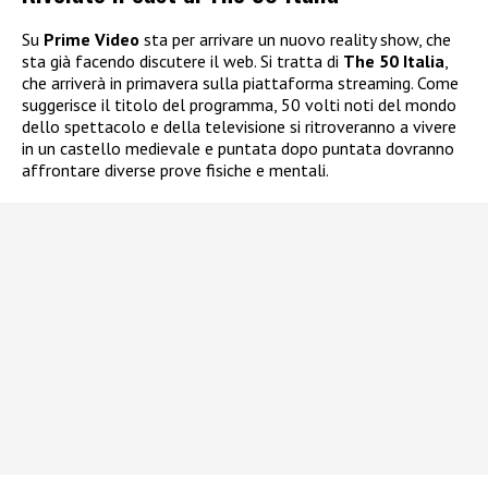
Su
Prime Video
sta per arrivare un nuovo reality show, che
sta già facendo discutere il web. Si tratta di
The 50 Italia
,
che arriverà in primavera sulla piattaforma streaming. Come
suggerisce il titolo del programma, 50 volti noti del mondo
dello spettacolo e della televisione si ritroveranno a vivere
in un castello medievale e puntata dopo puntata dovranno
affrontare diverse prove fisiche e mentali.