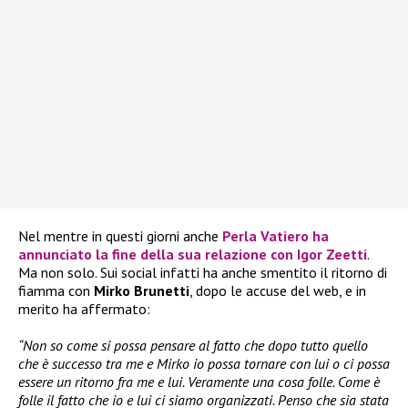
Nel mentre in questi giorni anche
Perla Vatiero
ha
annunciato la fine della sua relazione con
Igor Zeetti
.
Ma non solo. Sui social infatti ha anche smentito il ritorno di
fiamma con
Mirko Brunetti
, dopo le accuse del web, e in
merito ha affermato:
“Non so come si possa pensare al fatto che dopo tutto quello
che è successo tra me e Mirko io possa tornare con lui o ci possa
essere un ritorno fra me e lui. Veramente una cosa folle. Come è
folle il fatto che io e lui ci siamo organizzati. Penso che sia stata