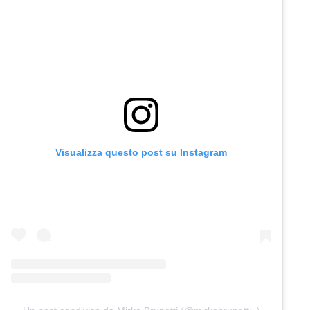
Visualizza questo post su Instagram