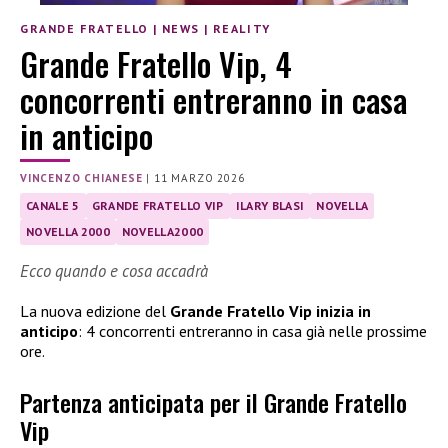
GRANDE FRATELLO
|
NEWS
|
REALITY
Grande Fratello Vip, 4
concorrenti entreranno in casa
in anticipo
VINCENZO CHIANESE
|
11 MARZO 2026
CANALE 5
GRANDE FRATELLO VIP
ILARY BLASI
NOVELLA
NOVELLA 2000
NOVELLA2000
Ecco quando e cosa accadrà
La nuova edizione del
Grande Fratello Vip inizia in
anticipo
: 4 concorrenti entreranno in casa già nelle prossime
ore.
Partenza anticipata per il Grande Fratello
Vip