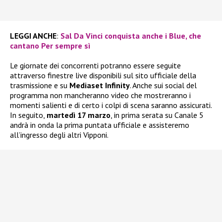
LEGGI ANCHE
:
Sal Da Vinci conquista anche i Blue, che
cantano Per sempre sì
Le giornate dei concorrenti potranno essere seguite
attraverso finestre live disponibili sul sito ufficiale della
trasmissione e su
Mediaset Infinity
. Anche sui social del
programma non mancheranno video che mostreranno i
momenti salienti e di certo i colpi di scena saranno assicurati.
In seguito,
martedì 17 marzo
, in prima serata su Canale 5
andrà in onda la prima puntata ufficiale e assisteremo
all’ingresso degli altri Vipponi.