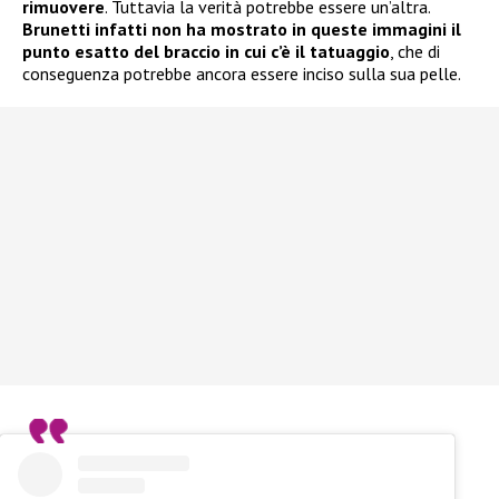
rimuovere
. Tuttavia la verità potrebbe essere un’altra.
Brunetti infatti non ha mostrato in queste immagini il
punto esatto del braccio in cui c’è il tatuaggio
, che di
conseguenza potrebbe ancora essere inciso sulla sua pelle.