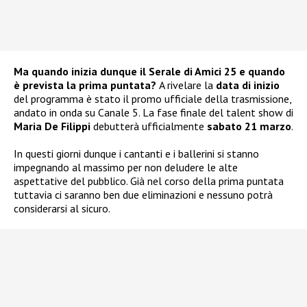
Ma quando inizia dunque il Serale di Amici 25 e quando
è prevista la prima puntata?
A rivelare la
data di inizio
del programma è stato il promo ufficiale della trasmissione,
andato in onda su Canale 5. La fase finale del talent show di
Maria De Filippi
debutterà ufficialmente
sabato 21 marzo
.
In questi giorni dunque i cantanti e i ballerini si stanno
impegnando al massimo per non deludere le alte
aspettative del pubblico. Già nel corso della prima puntata
tuttavia ci saranno ben due eliminazioni e nessuno potrà
considerarsi al sicuro.