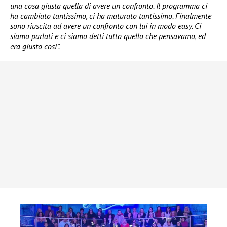
una cosa giusta quella di avere un confronto. Il programma ci
ha cambiato tantissimo, ci ha maturato tantissimo. Finalmente
sono riuscita ad avere un confronto con lui in modo easy. Ci
siamo parlati e ci siamo detti tutto quello che pensavamo, ed
era giusto così”.