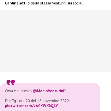
Cardinaletti
o dalla stessa Venturini sui social.
Cosa è successo
@MoniaVenturini
?
Dal Tg1 ore 20 del 18 novembre 2022.
pic.twitter.com/vACKWXkQLY