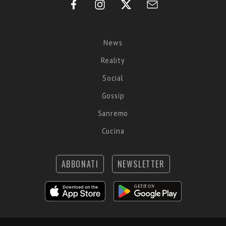
News
Reality
Social
Gossip
Sanremo
Cucina
ABBONATI
NEWSLETTER