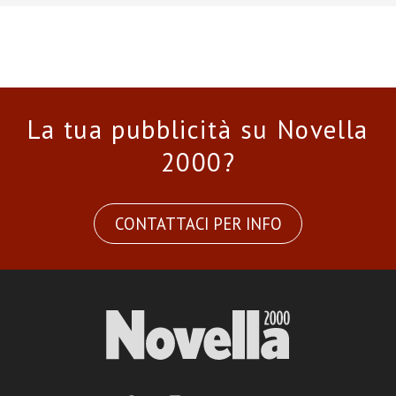
La tua pubblicità su Novella
2000?
CONTATTACI PER INFO