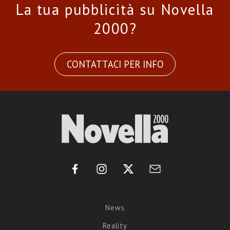
La tua pubblicità su Novella
2000?
CONTATTACI PER INFO
News
Reality