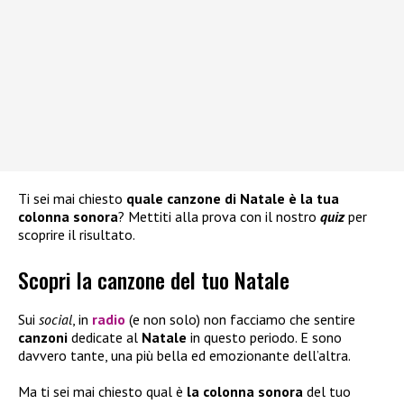
Ti sei mai chiesto
quale canzone di Natale è la tua
colonna sonora
? Mettiti alla prova con il nostro
quiz
per
scoprire il risultato.
Scopri la canzone del tuo Natale
Sui
social
, in
radio
(e non solo) non facciamo che sentire
canzoni
dedicate al
Natale
in questo periodo. E sono
davvero tante, una più bella ed emozionante dell’altra.
Ma ti sei mai chiesto qual è
la colonna sonora
del tuo