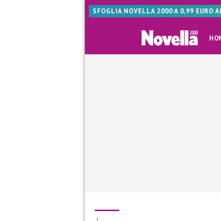
SFOGLIA NOVELLA 2000 A 0,99 EURO 
HO
|