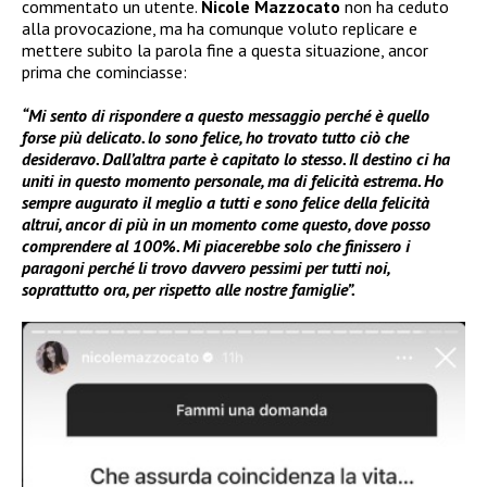
commentato un utente.
Nicole Mazzocato
non ha ceduto
alla provocazione, ma ha comunque voluto replicare e
mettere subito la parola fine a questa situazione, ancor
prima che cominciasse:
“Mi sento di rispondere a questo messaggio perché è quello
forse più delicato. lo sono felice, ho trovato tutto ciò che
desideravo. Dall’altra parte è capitato lo stesso. Il destino ci ha
uniti in questo momento personale, ma di felicità estrema. Ho
sempre augurato il meglio a tutti e sono felice della felicità
altrui, ancor di più in un momento come questo, dove posso
comprendere al 100%. Mi piacerebbe solo che finissero i
paragoni perché li trovo davvero pessimi per tutti noi,
soprattutto ora, per rispetto alle nostre famiglie”.