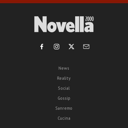
News
Reality
Social
Gossip
Sanremo
Cucina