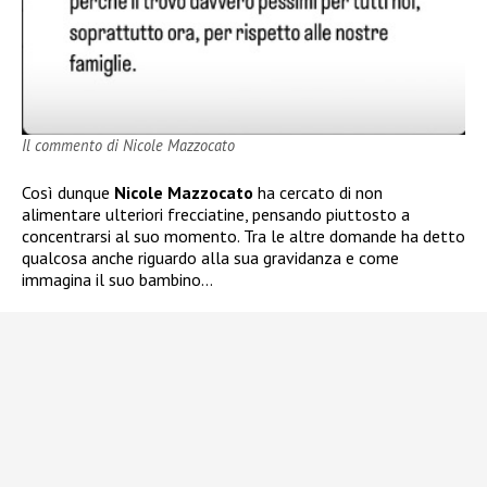
Il commento di Nicole Mazzocato
Così dunque
Nicole Mazzocato
ha cercato di non
alimentare ulteriori frecciatine, pensando piuttosto a
concentrarsi al suo momento. Tra le altre domande ha detto
qualcosa anche riguardo alla sua gravidanza e come
immagina il suo bambino…