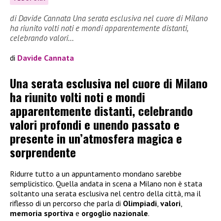
di Davide Cannata Una serata esclusiva nel cuore di Milano
ha riunito volti noti e mondi apparentemente distanti,
celebrando valori…
di
Davide Cannata
Una serata esclusiva nel cuore di Milano
ha riunito volti noti e mondi
apparentemente distanti, celebrando
valori profondi e unendo passato e
presente in un’atmosfera magica e
sorprendente
Ridurre tutto a un appuntamento mondano sarebbe
semplicistico. Quella andata in scena a Milano non è stata
soltanto una serata esclusiva nel centro della città, ma il
riflesso di un percorso che parla di
Olimpiadi
,
valori
,
memoria sportiva
e
orgoglio nazionale
.