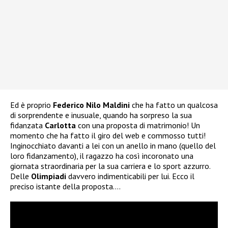
Ed è proprio
Federico Nilo Maldini
che ha fatto un qualcosa
di sorprendente e inusuale, quando ha sorpreso la sua
fidanzata
Carlotta
con una proposta di matrimonio! Un
momento che ha fatto il giro del web e commosso tutti!
Inginocchiato davanti a lei con un anello in mano (quello del
loro fidanzamento), il ragazzo ha così incoronato una
giornata straordinaria per la sua carriera e lo sport azzurro.
Delle
Olimpiadi
davvero indimenticabili per lui. Ecco il
preciso istante della proposta….