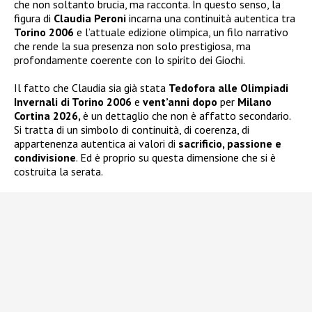
che non soltanto brucia, ma racconta. In questo senso, la
figura di
Claudia Peroni
incarna una continuità autentica tra
Torino 2006
e l’attuale edizione olimpica, un filo narrativo
che rende la sua presenza non solo prestigiosa, ma
profondamente coerente con lo spirito dei Giochi.
Il fatto che Claudia sia già stata
Tedofora alle Olimpiadi
Invernali di Torino 2006
e
vent’anni dopo
per
Milano
Cortina 2026,
è un dettaglio che non è affatto secondario.
Si tratta di un simbolo di continuità, di coerenza, di
appartenenza autentica ai valori di
sacrificio, passione e
condivisione
. Ed è proprio su questa dimensione che si è
costruita la serata.