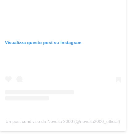
Visualizza questo post su Instagram
Un post condiviso da Novella 2000 (@novella2000_official)