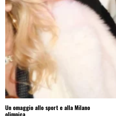
Un omaggio allo sport e alla Milano
olimpica