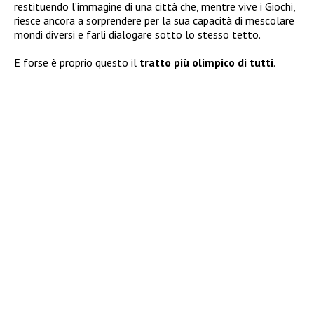
restituendo l’immagine di una città che, mentre vive i Giochi,
riesce ancora a sorprendere per la sua capacità di mescolare
mondi diversi e farli dialogare sotto lo stesso tetto.
E forse è proprio questo il
tratto più olimpico di tutti
.