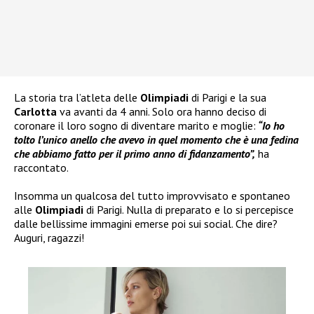
La storia tra l’atleta delle
Olimpiadi
di Parigi e la sua
Carlotta
va avanti da 4 anni. Solo ora hanno deciso di
coronare il loro sogno di diventare marito e moglie:
“Io ho
tolto l’unico anello che avevo in quel momento che è una fedina
che abbiamo fatto per il primo anno di fidanzamento”,
ha
raccontato.
Insomma un qualcosa del tutto improvvisato e spontaneo
alle
Olimpiadi
di Parigi. Nulla di preparato e lo si percepisce
dalle bellissime immagini emerse poi sui social. Che dire?
Auguri, ragazzi!