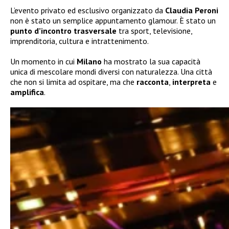
L’evento privato ed esclusivo organizzato da
Claudia Peroni
non è stato un semplice appuntamento glamour. È stato un
punto d’incontro trasversale
tra sport, televisione,
imprenditoria, cultura e intrattenimento.
Un momento in cui
Milano
ha mostrato la sua capacità
unica di mescolare mondi diversi con naturalezza. Una città
che non si limita ad ospitare, ma che
racconta
,
interpreta
e
amplifica
.