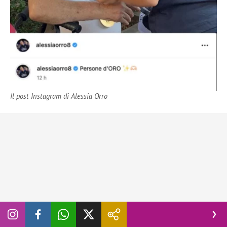
Il post Instagram di Alessia Orro