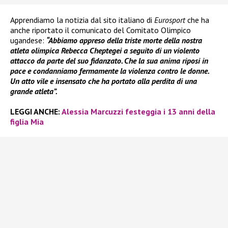
Apprendiamo la notizia dal sito italiano di
Eurosport
che ha
anche riportato il comunicato del Comitato Olimpico
ugandese:
“Abbiamo appreso della triste morte della nostra
atleta olimpica Rebecca Cheptegei a seguito di un violento
attacco da parte del suo fidanzato. Che la sua anima riposi in
pace e condanniamo fermamente la violenza contro le donne.
Un atto vile e insensato che ha portato alla perdita di una
grande atleta”.
LEGGI ANCHE:
Alessia Marcuzzi festeggia i 13 anni della
figlia Mia