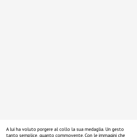
A lui ha voluto porgere al collo la sua medaglia. Un gesto
tanto semplice, quanto commovente. Con le immagini che