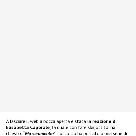
A lasciare il web a bocca aperta è stata la
reazione di
Elisabetta Caporale
, la quale con fare sbigottito, ha
chiesto: “
Ma veramente?
“. Tutto ciò ha portato a una serie di