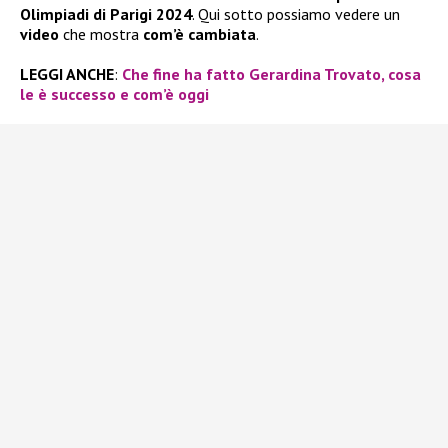
Olimpiadi di Parigi 2024
. Qui sotto possiamo vedere un
video
che mostra
com’è cambiata
.
LEGGI ANCHE
:
Che fine ha fatto Gerardina Trovato, cosa
le è successo e com’è oggi