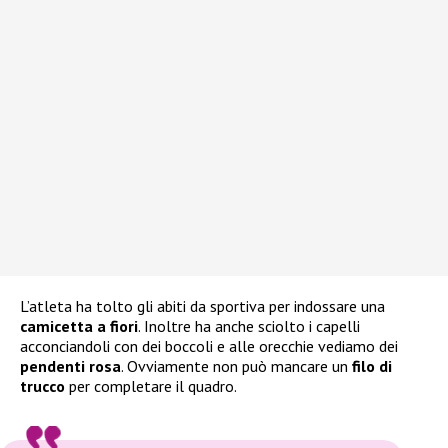
L’atleta ha tolto gli abiti da sportiva per indossare una
camicetta a fiori
. Inoltre ha anche sciolto i capelli
acconciandoli con dei boccoli e alle orecchie vediamo dei
pendenti rosa
. Ovviamente non può mancare un
filo di
trucco
per completare il quadro.