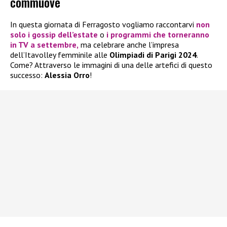
commuove
In questa giornata di Ferragosto vogliamo raccontarvi
non
solo i gossip dell’estate
o
i programmi che torneranno
in TV a settembre,
ma celebrare anche l’impresa
dell’Itavolley femminile alle
Olimpiadi di Parigi 2024
.
Come? Attraverso le immagini di una delle artefici di questo
successo:
Alessia Orro
!