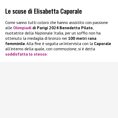
Le scuse di Elisabetta Caporale
Come sanno tutti coloro che hanno assistito con passione
alle
Olimpiadi
di Parigi
2024 Benedetta Pilato
,
nuotatrice della Nazionale Italia, per un soffio non ha
ottenuto la medaglia di bronzo nei
100 metri rana
femminile
. Alla fine è seguita un’intervista con la
Caporale
all’interno della quale, con commozione, si è detta
soddisfatta lo stesso
: