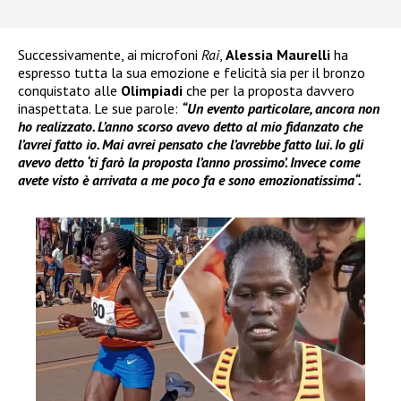
Successivamente, ai microfoni
Rai
,
Alessia Maurelli
ha
espresso tutta la sua emozione e felicità sia per il bronzo
conquistato alle
Olimpiadi
che per la proposta davvero
inaspettata. Le sue parole:
“Un evento particolare, ancora non
ho realizzato. L’anno scorso avevo detto al mio fidanzato che
l’avrei fatto io. Mai avrei pensato che l’avrebbe fatto lui. Io gli
avevo detto ‘ti farò la proposta l’anno prossimo’. Invece come
avete visto è arrivata a me poco fa e sono emozionatissima“.