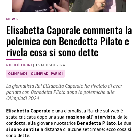
NEWS
Elisabetta Caporale commenta la
polemica con Benedetta Pilato e
rivela cosa si sono dette
NICOLÒ FIGINI
|
16 AGOSTO 2024
OLIMPIADI
OLIMPIADI PARIGI
La giornalista Rai Elisabetta Caporale ha rivelato di aver
parlato con Benedetta Pilato dopo le polemiche alle
Olimpiadi 2024
Elisabetta Caporale
è una giornalista Rai che sul web è
stata criticata dopo una sua
reazione all’intervista
, da lei
condotta, alla giovane nuotatrice
Benedetta Pilato
. Le due
si sono sentite
a distanza di alcune settimane: ecco cosa si
sono dette.