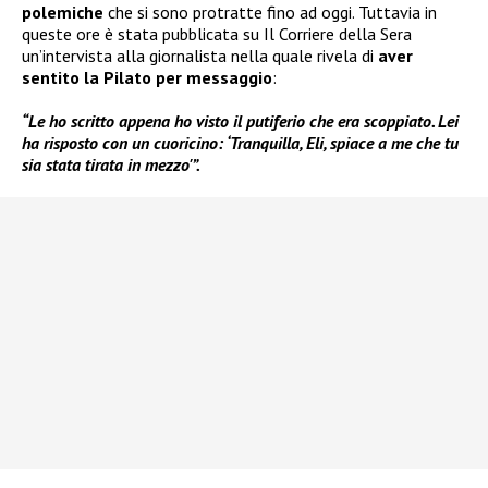
polemiche
che si sono protratte fino ad oggi. Tuttavia in
queste ore è stata pubblicata su Il Corriere della Sera
un’intervista alla giornalista nella quale rivela di
aver
sentito la Pilato per messaggio
:
“Le ho scritto appena ho visto il putiferio che era scoppiato. Lei
ha risposto con un cuoricino: ‘Tranquilla, Eli, spiace a me che tu
sia stata tirata in mezzo'”.