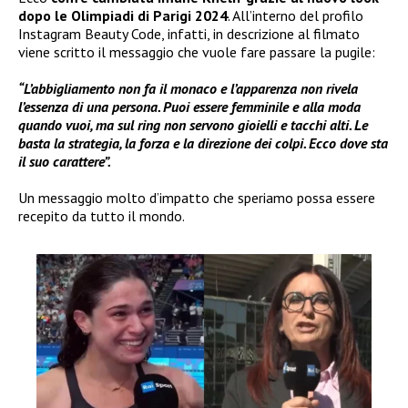
dopo le Olimpiadi di Parigi 2024
. All’interno del profilo
Instagram Beauty Code, infatti, in descrizione al filmato
viene scritto il messaggio che vuole fare passare la pugile:
“L’abbigliamento non fa il monaco e l’apparenza non rivela
l’essenza di una persona. Puoi essere femminile e alla moda
quando vuoi, ma sul ring non servono gioielli e tacchi alti. Le
basta la strategia, la forza e la direzione dei colpi. Ecco dove sta
il suo carattere”.
Un messaggio molto d’impatto che speriamo possa essere
recepito da tutto il mondo.