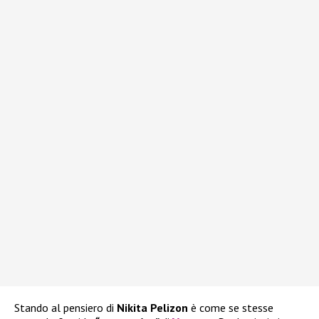
Stando al pensiero di
Nikita Pelizon
è come se stesse