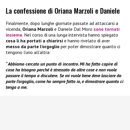
La confessione di Oriana Marzoli e Daniele
Finalmente, dopo lunghe giornate passate ad attaccarsi a
vicenda,
Oriana Marzoli
e Daniele Dal Moro
sono tornati
insieme
. Nel corso di una lunga intervista hanno spiegato
cosa li ha portati a chiarirsi
e hanno rivelato di aver
messo da parte l’orgoglio
per poter dimostrare quanto ci
tengono l’uno all’altra:
“
Abbiamo cercato un punto di incontro. Mi ha fatto capire di
cosa ha bisogno perché è stressato da altre cose e non vuole
passare il tempo a discutere.
Se mi vuole bene deve lasciare da
parte l’orgoglio, come ho sempre fatto io, e dimostrare quanto ci
tenga a me.