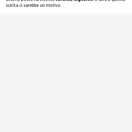
scelta ci sarebbe un motivo.