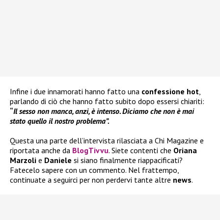
Infine i due innamorati hanno fatto una
confessione hot
,
parlando di ciò che hanno fatto subito dopo essersi chiariti:
“
Il sesso non manca, anzi, è intenso. Diciamo che non è mai
stato quello il nostro problema”.
Questa una parte dell’intervista rilasciata a Chi Magazine e
riportata anche da
BlogTivvu
. Siete contenti che
Oriana
Marzoli
e
Daniele
si siano finalmente riappacificati?
Fatecelo sapere con un commento. Nel frattempo,
continuate a seguirci per non perdervi tante altre
news
.