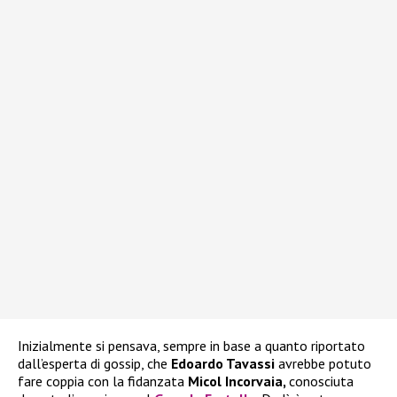
Inizialmente si pensava, sempre in base a quanto riportato
dall’esperta di gossip, che
Edoardo Tavassi
avrebbe potuto
fare coppia con la fidanzata
Micol Incorvaia,
conosciuta