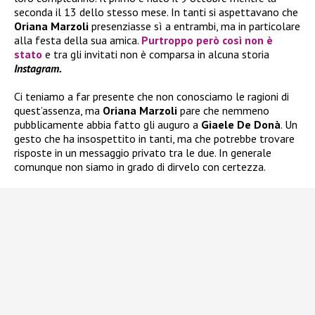
seconda il 13 dello stesso mese. In tanti si aspettavano che
Oriana Marzoli
presenziasse sì a entrambi, ma in particolare
alla festa della sua amica.
Purtroppo però così non è
stato
e tra gli invitati non è comparsa in alcuna storia
Instagram.
Ci teniamo a far presente che non conosciamo le ragioni di
quest’assenza, ma
Oriana Marzoli
pare che nemmeno
pubblicamente abbia fatto gli auguro a
Giaele De Donà
. Un
gesto che ha insospettito in tanti, ma che potrebbe trovare
risposte in un messaggio privato tra le due. In generale
comunque non siamo in grado di dirvelo con certezza.