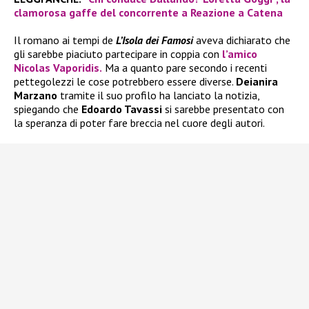
clamorosa gaffe del concorrente a Reazione a Catena
Il romano ai tempi de
L’Isola dei Famosi
aveva dichiarato che
gli sarebbe piaciuto partecipare in coppia con
l’amico
Nicolas Vaporidis.
Ma a quanto pare secondo i recenti
pettegolezzi le cose potrebbero essere diverse.
Deianira
Marzano
tramite il suo profilo ha lanciato la notizia,
spiegando che
Edoardo Tavassi
si sarebbe presentato con
la speranza di poter fare breccia nel cuore degli autori.