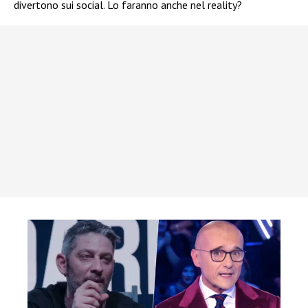
divertono sui social. Lo faranno anche nel reality?