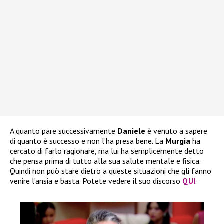
A quanto pare successivamente
Daniele
è venuto a sapere
di quanto è successo e non l’ha presa bene. La
Murgia
ha
cercato di farlo ragionare, ma lui ha semplicemente detto
che pensa prima di tutto alla sua salute mentale e fisica.
Quindi non può stare dietro a queste situazioni che gli fanno
venire l’ansia e basta. Potete vedere il suo discorso
QUI
.