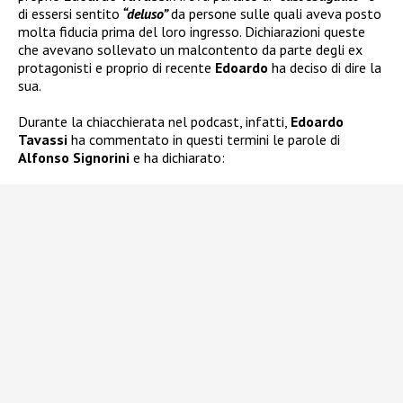
di essersi sentito
“deluso”
da persone sulle quali aveva posto
molta fiducia prima del loro ingresso. Dichiarazioni queste
che avevano sollevato un malcontento da parte degli ex
protagonisti e proprio di recente
Edoardo
ha deciso di dire la
sua.
Durante la chiacchierata nel podcast, infatti,
Edoardo
Tavassi
ha commentato in questi termini le parole di
Alfonso Signorini
e ha dichiarato: