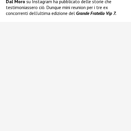
Dal Moro
su Instagram ha pubblicato delle storie che
testimoniassero ciò. Dunque mini reunion per i tre ex
concorrenti dell’ultima edizione del
Grande Fratello Vip 7.