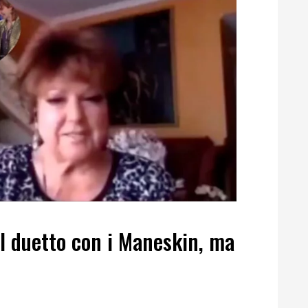
il duetto con i Maneskin, ma