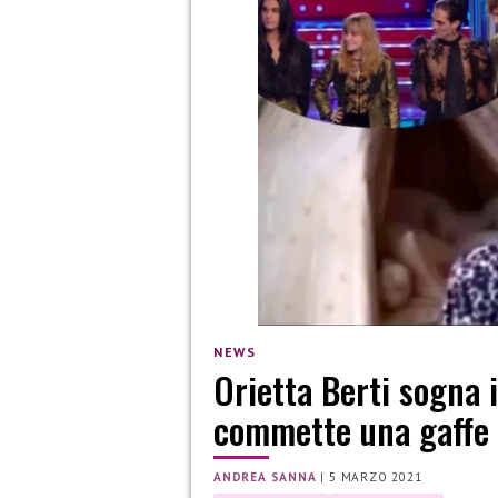
NEWS
Orietta Berti sogna 
commette una gaffe
ANDREA SANNA
|
5 MARZO 2021