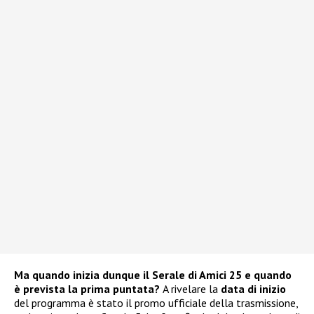
Ma quando inizia dunque il Serale di Amici 25 e quando
è prevista la prima puntata?
A rivelare la
data di inizio
del programma è stato il promo ufficiale della trasmissione,