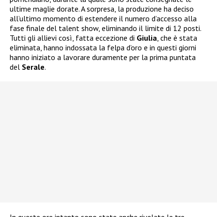
ultime maglie dorate. A sorpresa, la produzione ha deciso
all’ultimo momento di estendere il numero d’accesso alla
fase finale del talent show, eliminando il limite di 12 posti.
Tutti gli allievi così, fatta eccezione di
Giulia
, che è stata
eliminata, hanno indossata la felpa d’oro e in questi giorni
hanno iniziato a lavorare duramente per la prima puntata
del
Serale
.