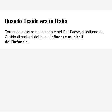
Quando Ossido era in Italia
Tornando indietro nel tempo e nel Bel Paese, chiediamo ad
Ossido di parlarci delle sue
influenze musicali
dell’infanzia
.