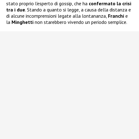
stato proprio l’esperto di gossip, che ha
confermato la crisi
tra i due
. Stando a quanto si legge, a causa della distanza e
di alcune incomprensioni legate alla lontananza,
Franchi
e
la
Minghetti
non starebbero vivendo un periodo semplice.