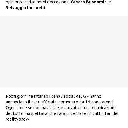
opinioniste, due nomi d’eccezione:
Cesara Buonamici
e
Selvaggia Lucarelli
.
Pochi giorni fa intanto i canali social del
GF
hanno
annunciato il cast ufficiale, composto da 16 concorrenti.
Oggi, come se non bastasse, è arrivata una comunicazione
del tutto inaspettata, che farà di certo felici tutti i fan del
reality show.