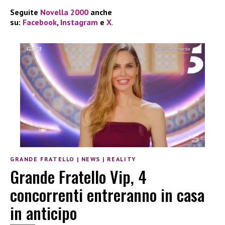
Seguite
Novella 2000
anche
su:
Facebook
,
Instagram
e
X
.
GRANDE FRATELLO
|
NEWS
|
REALITY
Grande Fratello Vip, 4
concorrenti entreranno in casa
in anticipo