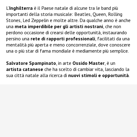
L’
Inghilterra
è il Paese natale di alcune tra le band più
importanti della storia musicale: Beatles, Queen, Rolling
Stones, Led Zeppelin e molte altre. Da qualche anno è anche
una
meta imperdibile per gli artisti nostrani
, che non
perdono occasione di crearsi delle opportunità, instaurando
persino una
rete di rapporti professionali
, facilitati da una
mentalità più aperta e meno concorrenziale, dove conoscere
una o più star di fama mondiale è mediamente più semplice.
Salvatore Spampinato
, in arte
Ossido Master
, è un
artista catanese
che ha scelto di cambiar vita, lasciando la
sua città natale alla ricerca di
nuovi stimoli e opportunità
.