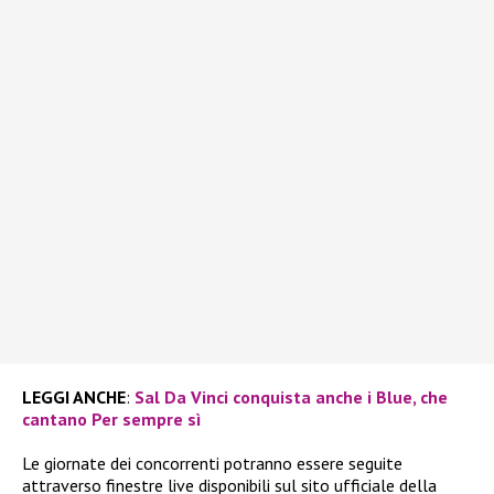
LEGGI ANCHE
:
Sal Da Vinci conquista anche i Blue, che
cantano Per sempre sì
Le giornate dei concorrenti potranno essere seguite
attraverso finestre live disponibili sul sito ufficiale della