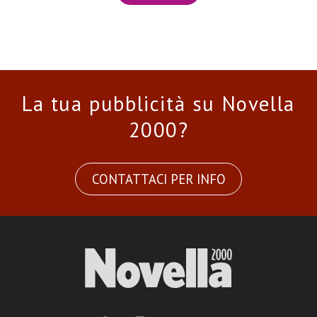
La tua pubblicità su Novella
2000?
CONTATTACI PER INFO