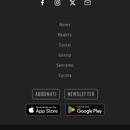
News
Reality
Social
Gossip
Sanremo
Cucina
ABBONATI
NEWSLETTER