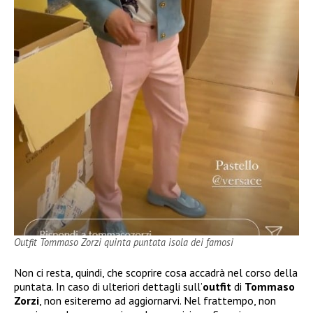
Outfit Tommaso Zorzi quinta puntata isola dei famosi
Non ci resta, quindi, che scoprire cosa accadrà nel corso della
puntata. In caso di ulteriori dettagli sull’
outfit
di
Tommaso
Zorzi
, non esiteremo ad aggiornarvi. Nel frattempo, non