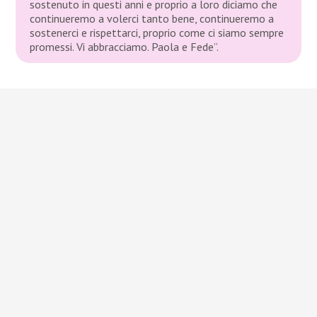
sostenuto in questi anni e proprio a loro diciamo che
continueremo a volerci tanto bene, continueremo a
sostenerci e rispettarci, proprio come ci siamo sempre
promessi. Vi abbracciamo. Paola e Fede”.