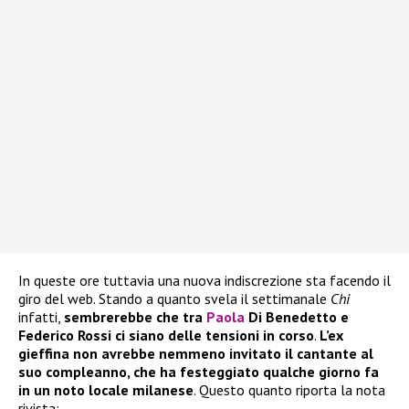
In queste ore tuttavia una nuova indiscrezione sta facendo il
giro del web. Stando a quanto svela il settimanale
Chi
infatti,
sembrerebbe che tra
Paola
Di Benedetto e
Federico Rossi ci siano delle tensioni in corso
.
L’ex
gieffina non avrebbe nemmeno invitato il cantante al
suo compleanno, che ha festeggiato qualche giorno fa
in un noto locale milanese
. Questo quanto riporta la nota
rivista: