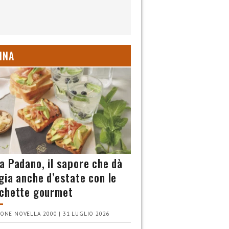
INA
a Padano, il sapore che dà
gia anche d’estate con le
chette gourmet
ONE NOVELLA 2000 | 31 LUGLIO 2026