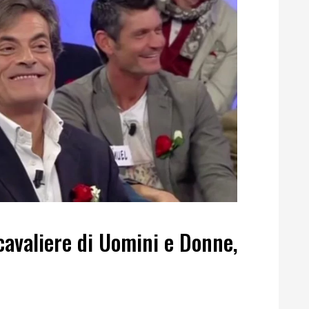
 cavaliere di Uomini e Donne,