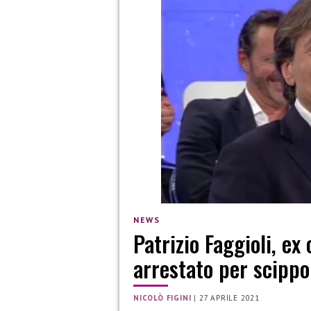
NEWS
Patrizio Faggioli, ex
arrestato per scippo
NICOLÒ FIGINI
|
27 APRILE 2021