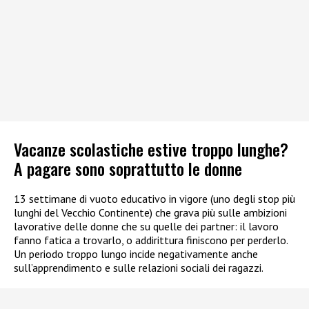
Vacanze scolastiche estive troppo lunghe?
A pagare sono soprattutto le donne
13 settimane di vuoto educativo in vigore (uno degli stop più
lunghi del Vecchio Continente) che grava più sulle ambizioni
lavorative delle donne che su quelle dei partner: il lavoro
fanno fatica a trovarlo, o addirittura finiscono per perderlo.
Un periodo troppo lungo incide negativamente anche
sull’apprendimento e sulle relazioni sociali dei ragazzi.