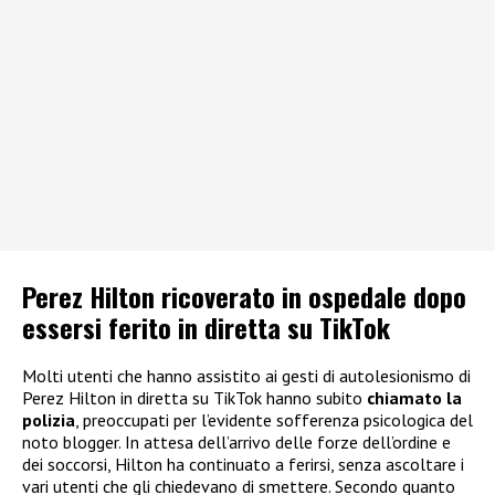
Perez Hilton ricoverato in ospedale dopo
essersi ferito in diretta su TikTok
Molti utenti che hanno assistito ai gesti di autolesionismo di
Perez Hilton in diretta su TikTok hanno subito
chiamato la
polizia
, preoccupati per l’evidente sofferenza psicologica del
noto blogger. In attesa dell’arrivo delle forze dell’ordine e
dei soccorsi, Hilton ha continuato a ferirsi, senza ascoltare i
vari utenti che gli chiedevano di smettere. Secondo quanto