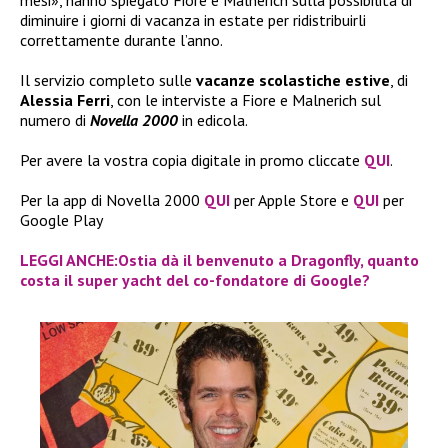
diminuire i giorni di vacanza in estate per ridistribuirli
correttamente durante l’anno.
Il servizio completo sulle
vacanze scolastiche estive
, di
Alessia Ferri
, con le interviste a Fiore e Malnerich sul
numero di
Novella 2000
in edicola.
Per avere la vostra copia digitale in promo cliccate
QUI
.
Per la app di Novella 2000
QUI
per Apple Store e
QUI
per
Google Play
LEGGI ANCHE:Ostia dà il benvenuto a Dragonfly, quanto
costa il super yacht del co-fondatore di Google?