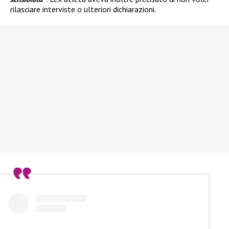
rilasciare interviste o ulteriori dichiarazioni.