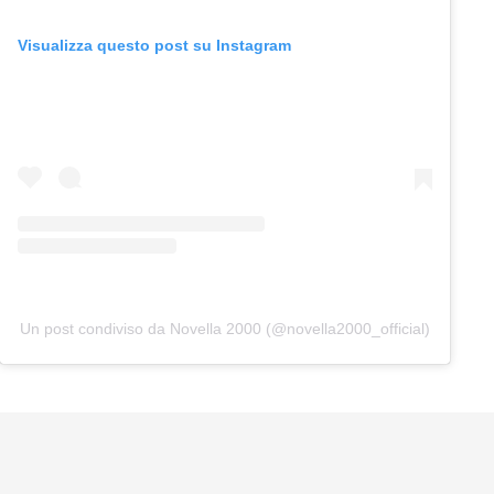
Visualizza questo post su Instagram
Un post condiviso da Novella 2000 (@novella2000_official)