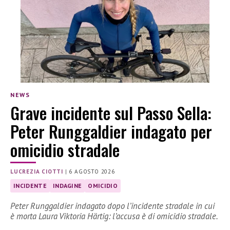
NEWS
Grave incidente sul Passo Sella:
Peter Runggaldier indagato per
omicidio stradale
LUCREZIA CIOTTI
|
6 AGOSTO 2026
INCIDENTE
INDAGINE
OMICIDIO
Peter Runggaldier indagato dopo l’incidente stradale in cui
è morta Laura Viktoria Härtig: l’accusa è di omicidio stradale.