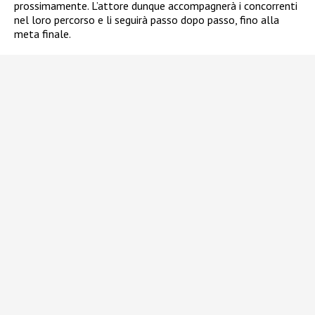
prossimamente. L’attore dunque accompagnerà i concorrenti
nel loro percorso e li seguirà passo dopo passo, fino alla
meta finale.