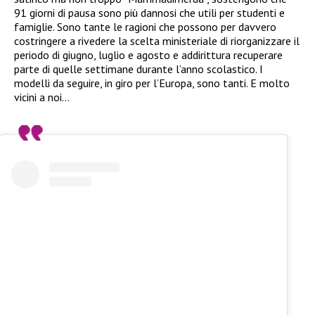
91 giorni di pausa sono più dannosi che utili per studenti e
famiglie. Sono tante le ragioni che possono per davvero
costringere a rivedere la scelta ministeriale di riorganizzare il
periodo di giugno, luglio e agosto e addirittura recuperare
parte di quelle settimane durante l’anno scolastico. I
modelli da seguire, in giro per l’Europa, sono tanti. E molto
vicini a noi…