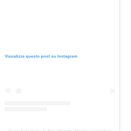
Visualizza questo post su Instagram