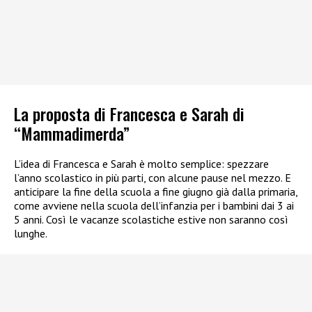
La proposta di Francesca e Sarah di
“Mammadimerda”
L’idea di Francesca e Sarah è molto semplice: spezzare
l’anno scolastico in più parti, con alcune pause nel mezzo. E
anticipare la fine della scuola a fine giugno già dalla primaria,
come avviene nella scuola dell’infanzia per i bambini dai 3 ai
5 anni. Così le vacanze scolastiche estive non saranno così
lunghe.