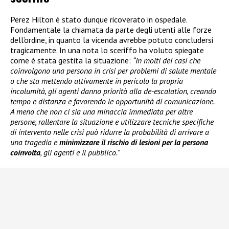
Perez Hilton è stato dunque ricoverato in ospedale.
Fondamentale la chiamata da parte degli utenti alle forze
dell’ordine, in quanto la vicenda avrebbe potuto concludersi
tragicamente. In una nota lo sceriffo ha voluto spiegate
come è stata gestita la situazione:
“In molti dei casi che
coinvolgono una persona in crisi per problemi di salute mentale
o che sta mettendo attivamente in pericolo la propria
incolumità, gli agenti danno priorità alla de-escalation, creando
tempo e distanza e favorendo le opportunità di comunicazione.
A meno che non ci sia una minaccia immediata per altre
persone, rallentare la situazione e utilizzare tecniche specifiche
di intervento nelle crisi può ridurre la probabilità di arrivare a
una tragedia e
minimizzare il rischio di lesioni per la persona
coinvolta
, gli agenti e il pubblico.”