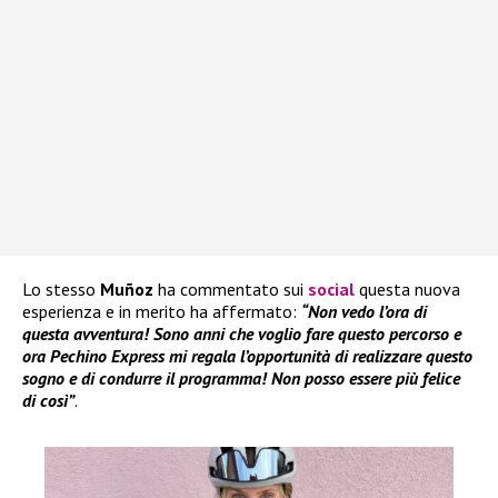
Lo stesso
Muñoz
ha commentato sui
social
questa nuova
esperienza e in merito ha affermato:
“Non vedo l’ora di
questa avventura! Sono anni che voglio fare questo percorso e
ora Pechino Express mi regala l’opportunità di realizzare questo
sogno e di condurre il programma! Non posso essere più felice
di così”
.