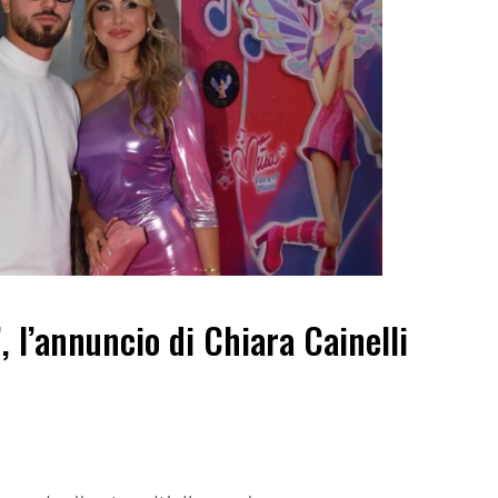
”, l’annuncio di Chiara Cainelli