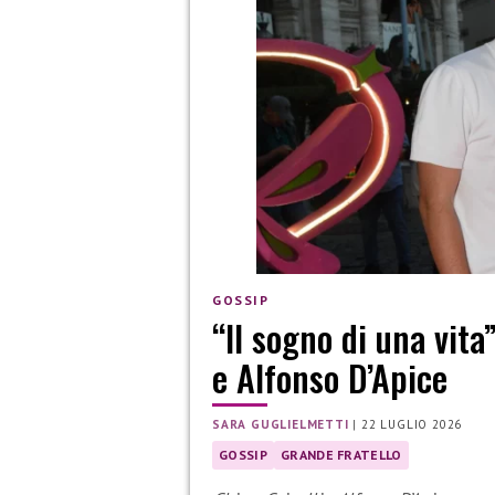
GOSSIP
“Il sogno di una vita
e Alfonso D’Apice
SARA GUGLIELMETTI
|
22 LUGLIO 2026
GOSSIP
GRANDE FRATELLO