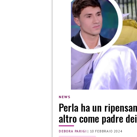
NEWS
Perla ha un ripensa
altro come padre dei
DEBORA PARIGI
|
10 FEBBRAIO 2024