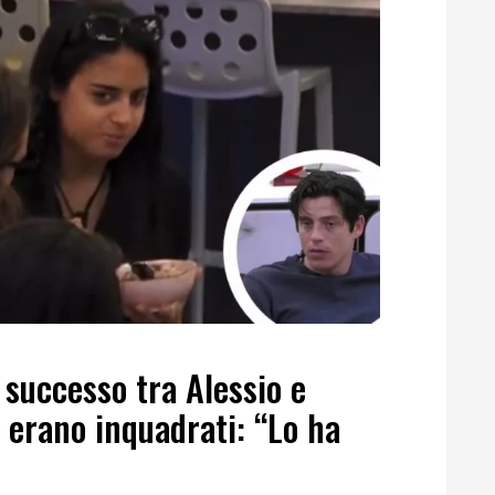
 successo tra Alessio e
 erano inquadrati: “Lo ha