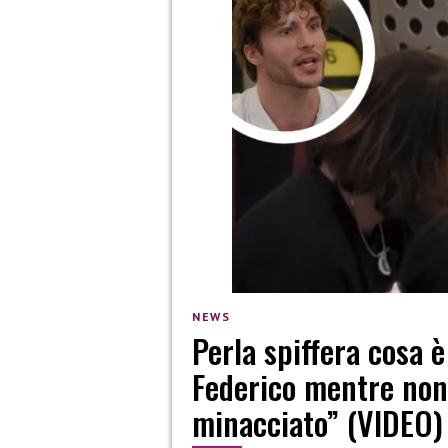
NEWS
Perla spiffera cosa è
Federico mentre non
minacciato” (VIDEO)