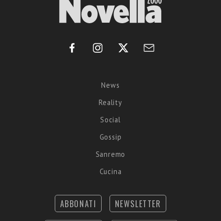
News
Reality
Social
Gossip
Sanremo
Cucina
ABBONATI
NEWSLETTER