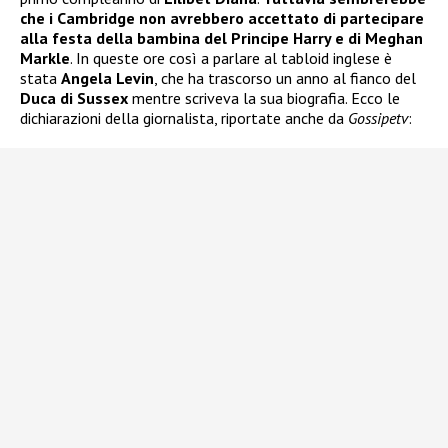
che i Cambridge non avrebbero accettato di partecipare
alla festa della bambina del Principe Harry e di Meghan
Markle
. In queste ore così a parlare al tabloid inglese è
stata
Angela Levin
, che ha trascorso un anno al fianco del
Duca di Sussex
mentre scriveva la sua biografia. Ecco le
dichiarazioni della giornalista, riportate anche da
Gossipetv
: