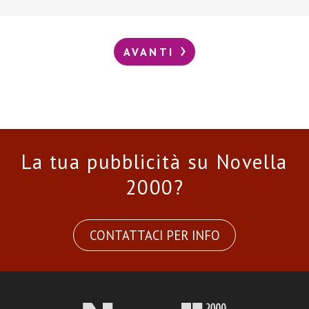
AVANTI
La tua pubblicità su Novella
2000?
CONTATTACI PER INFO