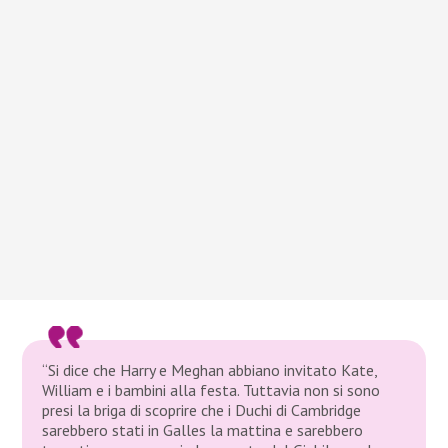
“Si dice che Harry e Meghan abbiano invitato Kate,
William e i bambini alla festa. Tuttavia non si sono
presi la briga di scoprire che i Duchi di Cambridge
sarebbero stati in Galles la mattina e sarebbero