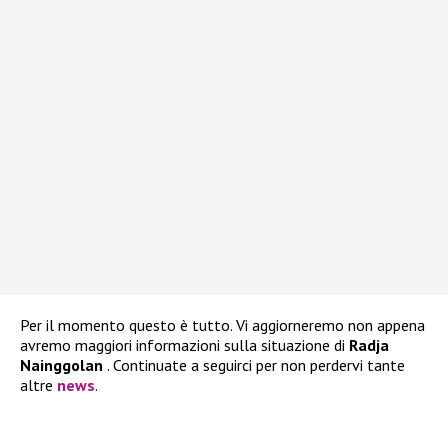
Per il momento questo è tutto. Vi aggiorneremo non appena
avremo maggiori informazioni sulla situazione di
Radja
Nainggolan
. Continuate a seguirci per non perdervi tante
altre
news
.