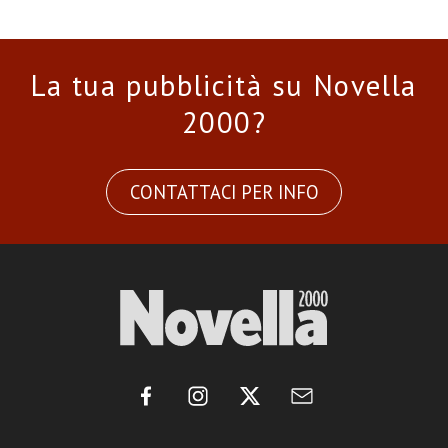
La tua pubblicità su Novella
2000?
CONTATTACI PER INFO