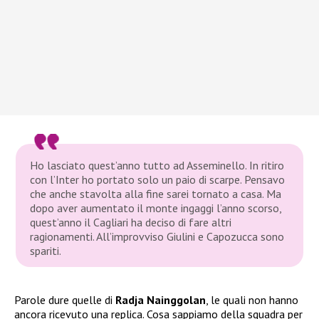
Ho lasciato quest’anno tutto ad Asseminello. In ritiro
con l’Inter ho portato solo un paio di scarpe. Pensavo
che anche stavolta alla fine sarei tornato a casa. Ma
dopo aver aumentato il monte ingaggi l’anno scorso,
quest’anno il Cagliari ha deciso di fare altri
ragionamenti. All’improvviso Giulini e Capozucca sono
spariti.
Parole dure quelle di
Radja Nainggolan
, le quali non hanno
ancora ricevuto una replica. Cosa sappiamo della squadra per