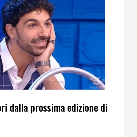
i dalla prossima edizione di