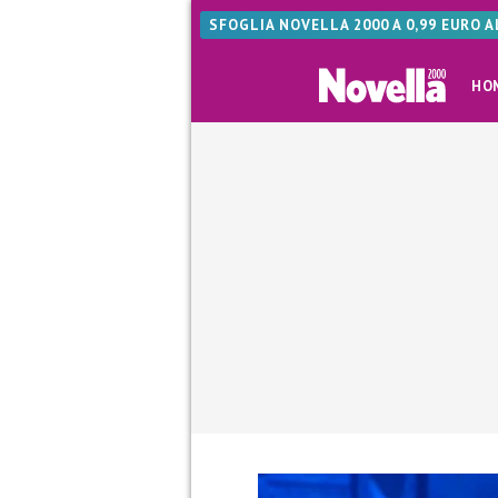
SFOGLIA NOVELLA 2000 A 0,99 EURO 
HO