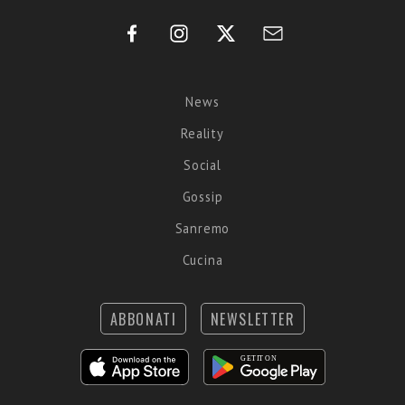
News
Reality
Social
Gossip
Sanremo
Cucina
ABBONATI
NEWSLETTER