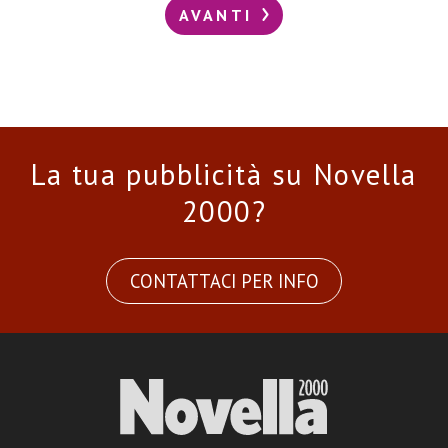
AVANTI
La tua pubblicità su Novella
2000?
CONTATTACI PER INFO