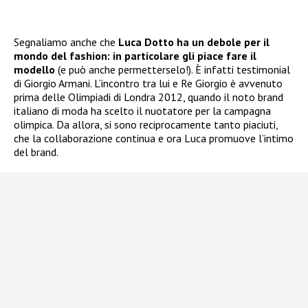
Segnaliamo anche che
Luca Dotto ha un debole per il
mondo del fashion: in particolare gli piace fare il
modello
(e può anche permetterselo!). È infatti testimonial
di Giorgio Armani. L’incontro tra lui e Re Giorgio è avvenuto
prima delle Olimpiadi di Londra 2012, quando il noto brand
italiano di moda ha scelto il nuotatore per la campagna
olimpica. Da allora, si sono reciprocamente tanto piaciuti,
che la collaborazione continua e ora Luca promuove l’intimo
del brand.