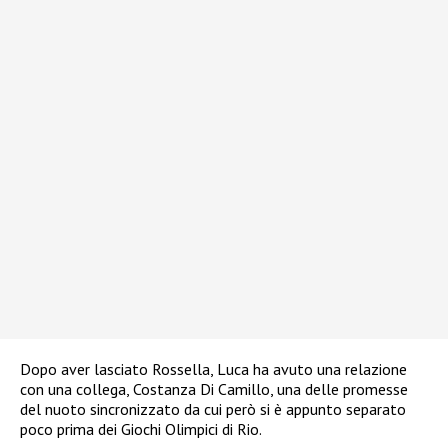
Dopo aver lasciato Rossella, Luca ha avuto una relazione
con una collega, Costanza Di Camillo, una delle promesse
del nuoto sincronizzato da cui però si è appunto separato
poco prima dei Giochi Olimpici di Rio.