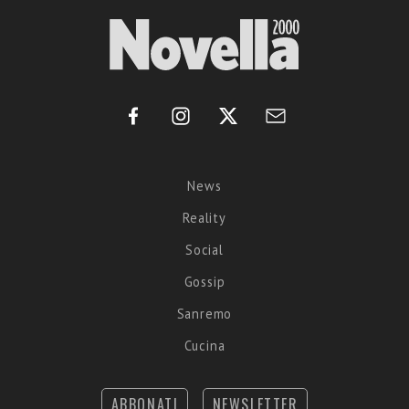
News
Reality
Social
Gossip
Sanremo
Cucina
ABBONATI
NEWSLETTER