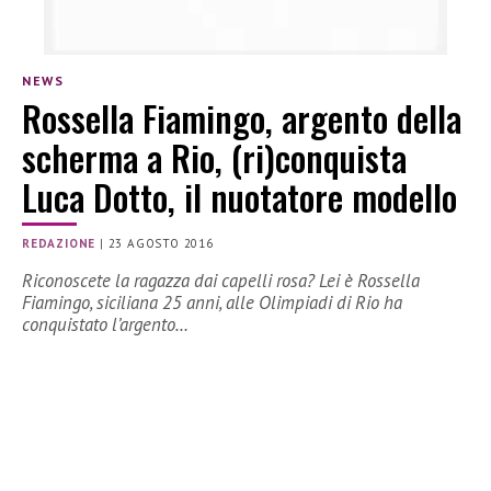
NEWS
Rossella Fiamingo, argento della
scherma a Rio, (ri)conquista
Luca Dotto, il nuotatore modello
REDAZIONE
|
23 AGOSTO 2016
Riconoscete la ragazza dai capelli rosa? Lei è Rossella
Fiamingo, siciliana 25 anni, alle Olimpiadi di Rio ha
conquistato l’argento…