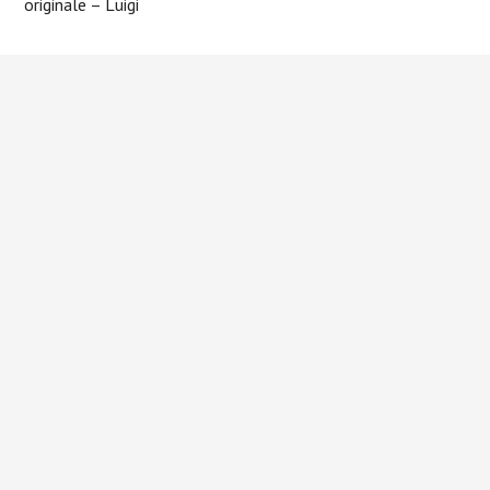
originale – Luigi