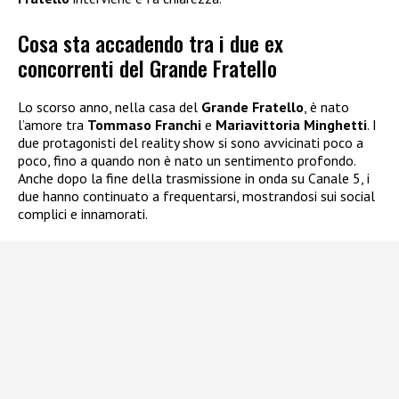
Cosa sta accadendo tra i due ex
concorrenti del Grande Fratello
Lo scorso anno, nella casa del
Grande Fratello
, è nato
l’amore tra
Tommaso Franchi
e
Mariavittoria Minghetti
. I
due protagonisti del reality show si sono avvicinati poco a
poco, fino a quando non è nato un sentimento profondo.
Anche dopo la fine della trasmissione in onda su Canale 5, i
due hanno continuato a frequentarsi, mostrandosi sui social
complici e innamorati.