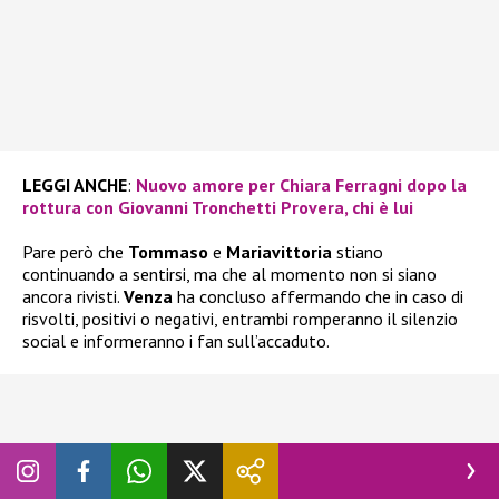
LEGGI ANCHE
:
Nuovo amore per Chiara Ferragni dopo la
rottura con Giovanni Tronchetti Provera, chi è lui
Pare però che
Tommaso
e
Mariavittoria
stiano
continuando a sentirsi, ma che al momento non si siano
ancora rivisti.
Venza
ha concluso affermando che in caso di
risvolti, positivi o negativi, entrambi romperanno il silenzio
social e informeranno i fan sull’accaduto.