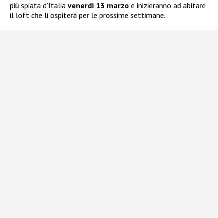
più spiata d’Italia
venerdì 13 marzo
e inizieranno ad abitare
il loft che li ospiterà per le prossime settimane.