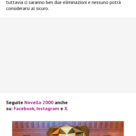
tuttavia ci saranno ben due eliminazioni e nessuno potrà
considerarsi al sicuro.
Seguite
Novella 2000
anche
su:
Facebook
,
Instagram
e
X
.