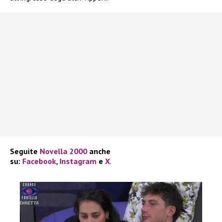
Seguite
Novella 2000
anche
su:
Facebook
,
Instagram
e
X
.