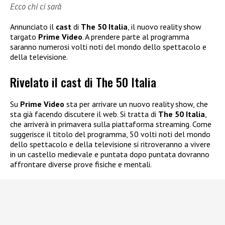
Ecco chi ci sarà
Annunciato il
cast
di
The 50 Italia
, il nuovo reality show
targato
Prime Video
. A prendere parte al programma
saranno numerosi volti noti del mondo dello spettacolo e
della televisione.
Rivelato il cast di The 50 Italia
Su
Prime Video
sta per arrivare un nuovo reality show, che
sta già facendo discutere il web. Si tratta di
The 50 Italia
,
che arriverà in primavera sulla piattaforma streaming. Come
suggerisce il titolo del programma, 50 volti noti del mondo
dello spettacolo e della televisione si ritroveranno a vivere
in un castello medievale e puntata dopo puntata dovranno
affrontare diverse prove fisiche e mentali.