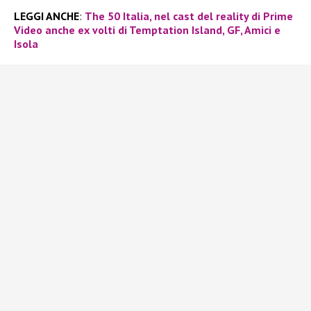
LEGGI ANCHE
:
The 50 Italia, nel cast del reality di Prime
Video anche ex volti di Temptation Island, GF, Amici e
Isola