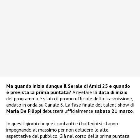
Ma quando inizia dunque il Serale di Amici 25 e quando
è prevista la prima puntata?
A rivelare la
data di inizio
del programma è stato il promo ufficiale della trasmissione,
andato in onda su Canale 5. La fase finale del talent show di
Maria De Filippi
debutterà ufficialmente
sabato 21 marzo
.
In questi giorni dunque i cantanti e i ballerini si stanno
impegnando al massimo per non deludere le alte
aspettative del pubblico. Già nel corso della prima puntata