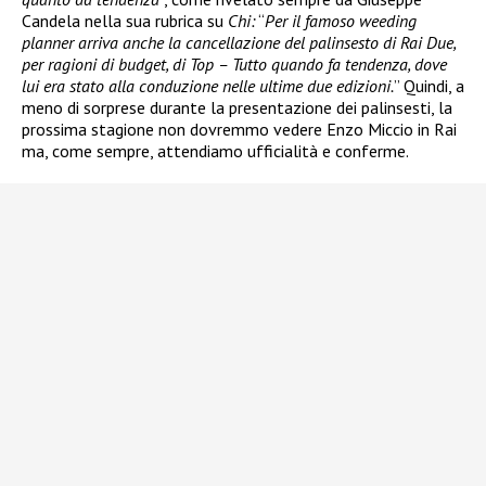
Candela nella sua rubrica su
Chi:
“
Per il famoso weeding
planner arriva anche la cancellazione del palinsesto di Rai Due,
per ragioni di budget, di Top – Tutto quando fa tendenza, dove
lui era stato alla conduzione nelle ultime due edizioni.
” Quindi, a
meno di sorprese durante la presentazione dei palinsesti, la
prossima stagione non dovremmo vedere Enzo Miccio in Rai
ma, come sempre, attendiamo ufficialità e conferme.