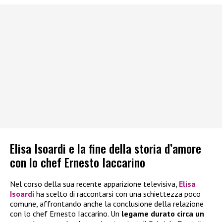
Elisa Isoardi e la fine della storia d’amore
con lo chef Ernesto Iaccarino
Nel corso della sua recente apparizione televisiva,
Elisa
Isoardi
ha scelto di raccontarsi con una schiettezza poco
comune, affrontando anche la conclusione della relazione
con lo chef Ernesto Iaccarino. Un
legame durato circa un