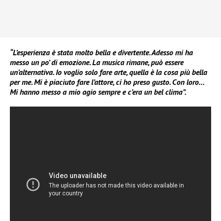
“L’esperienza è stata molto bella e divertente. Adesso mi ha
messo un po’ di emozione. La musica rimane, può essere
un’alternativa. Io voglio solo fare arte, quella è la cosa più bella
per me. Mi è piaciuto fare l’attore, ci ho preso gusto. Con loro…
Mi hanno messo a mio agio sempre e c’era un bel clima”.