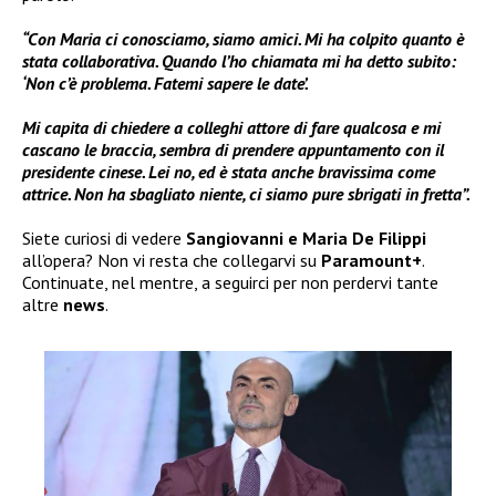
“Con Maria ci conosciamo, siamo amici. Mi ha colpito quanto è
stata collaborativa. Quando l’ho chiamata mi ha detto subito:
‘Non c’è problema. Fatemi sapere le date’.
Mi capita di chiedere a colleghi attore di fare qualcosa e mi
cascano le braccia, sembra di prendere appuntamento con il
presidente cinese. Lei no, ed è stata anche bravissima come
attrice. Non ha sbagliato niente, ci siamo pure sbrigati in fretta”.
Siete curiosi di vedere
Sangiovanni e Maria De Filippi
all’opera? Non vi resta che collegarvi su
Paramount+
.
Continuate, nel mentre, a seguirci per non perdervi tante
altre
news
.