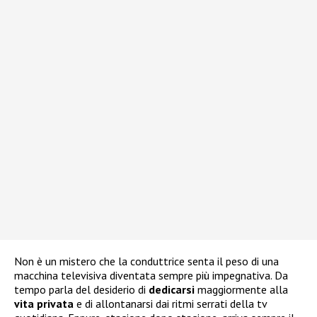
Non è un mistero che la conduttrice senta il peso di una
macchina televisiva diventata sempre più impegnativa. Da
tempo parla del desiderio di
dedicarsi
maggiormente alla
vita
privata
e di allontanarsi dai ritmi serrati della tv