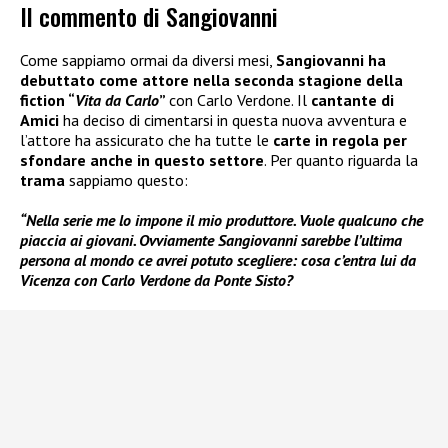
Il commento di Sangiovanni
Come sappiamo ormai da diversi mesi,
Sangiovanni ha
debuttato come attore nella seconda stagione della
fiction “
Vita da Carlo
”
con Carlo Verdone. Il
cantante di
Amici
ha deciso di cimentarsi in questa nuova avventura e
l’attore ha assicurato che ha tutte le
carte in regola per
sfondare anche in questo settore
. Per quanto riguarda la
trama
sappiamo questo:
“Nella serie me lo impone il mio produttore. Vuole qualcuno che
piaccia ai giovani. Ovviamente Sangiovanni sarebbe l’ultima
persona al mondo ce avrei potuto scegliere: cosa c’entra lui da
Vicenza con Carlo Verdone da Ponte Sisto?