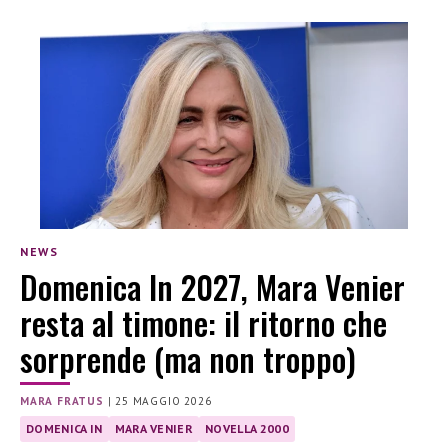
NEWS
Domenica In 2027, Mara Venier
resta al timone: il ritorno che
sorprende (ma non troppo)
MARA FRATUS
|
25 MAGGIO 2026
DOMENICA IN
MARA VENIER
NOVELLA 2000