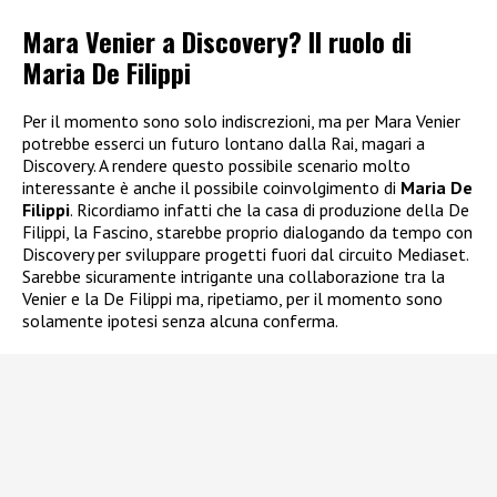
Mara Venier a Discovery? Il ruolo di
Maria De Filippi
Per il momento sono solo indiscrezioni, ma per Mara Venier
potrebbe esserci un futuro lontano dalla Rai, magari a
Discovery. A rendere questo possibile scenario molto
interessante è anche il possibile coinvolgimento di
Maria De
Filippi
. Ricordiamo infatti che la casa di produzione della De
Filippi, la Fascino, starebbe proprio dialogando da tempo con
Discovery per sviluppare progetti fuori dal circuito Mediaset.
Sarebbe sicuramente intrigante una collaborazione tra la
Venier e la De Filippi ma, ripetiamo, per il momento sono
solamente ipotesi senza alcuna conferma.