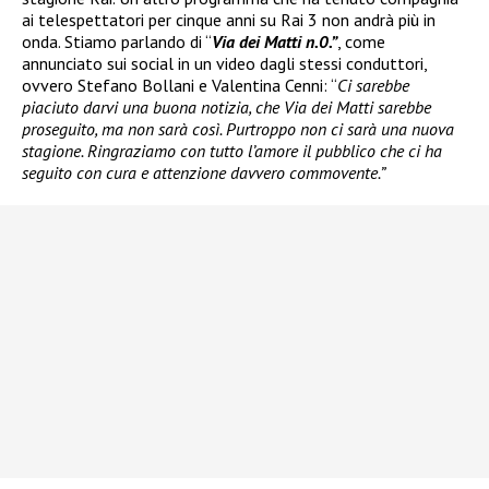
ai telespettatori per cinque anni su Rai 3 non andrà più in
onda. Stiamo parlando di “
Via dei Matti n.0.”
, come
annunciato sui social in un video dagli stessi conduttori,
ovvero Stefano Bollani e Valentina Cenni: “
Ci sarebbe
piaciuto darvi una buona notizia, che Via dei Matti sarebbe
proseguito, ma non sarà così. Purtroppo non ci sarà una nuova
stagione. Ringraziamo con tutto l’amore il pubblico che ci ha
seguito con cura e attenzione davvero commovente.”