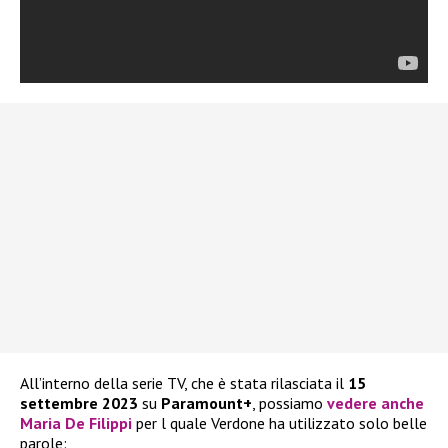
All’interno della serie TV, che è stata rilasciata il
15
settembre 2023
su
Paramount+
, possiamo
vedere anche
Maria De Filippi
per l quale Verdone ha utilizzato solo belle
parole: