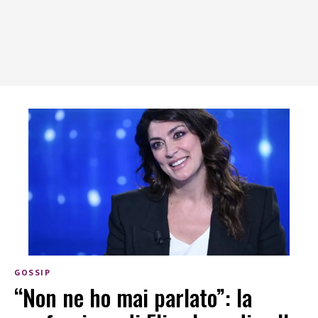
GOSSIP
“Non ne ho mai parlato”: la