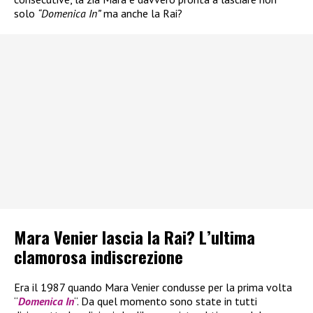
solo
“Domenica In”
ma anche la Rai?
Mara Venier lascia la Rai? L’ultima
clamorosa indiscrezione
Era il 1987 quando Mara Venier condusse per la prima volta
“
Domenica In
“. Da quel momento sono state in tutti