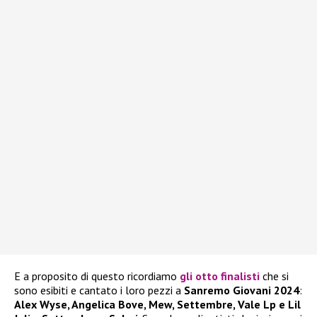
E a proposito di questo ricordiamo
gli otto finalisti
che si
sono esibiti e cantato i loro pezzi a
Sanremo Giovani 2024
:
Alex Wyse, Angelica Bove, Mew, Settembre, Vale Lp e Lil