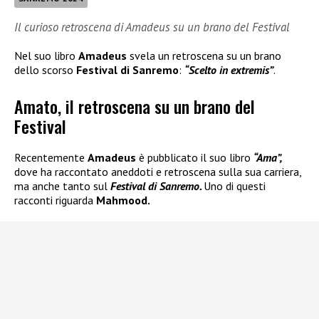
Il curioso retroscena di Amadeus su un brano del Festival
Nel suo libro
Amadeus
svela un retroscena su un brano
dello scorso
Festival di Sanremo
:
“Scelto in extremis”
.
Amato, il retroscena su un brano del
Festival
Recentemente
Amadeus
è pubblicato il suo libro
“Ama”,
dove ha raccontato aneddoti e retroscena sulla sua carriera,
ma anche tanto sul
Festival di Sanremo.
Uno di questi
racconti riguarda
Mahmood.