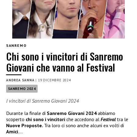
SANREMO
Chi sono i vincitori di Sanremo
Giovani che vanno al Festival
ANDREA SANNA
|
19 DICEMBRE 2024
SANREMO 2024
I vincitori di Sanremo Giovani 2024
Durante la finale di
Sanremo Giovani 2024
abbiamo
scoperto
chi sono i vincitori
che accedono al
Festival
tra le
Nuove Proposte.
Tra loro ci sono anche alcuni ex volti di
Amici
….