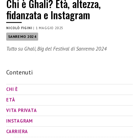
Chi è Ghali? Età, altezza,
fidanzata e Instagram
NICOLÒ FIGINI
|
1 MAGGIO 2025
SANREMO 2024
Tutto su Ghali, Big del Festival di Sanremo 2024
Contenuti
CHI È
ETÀ
VITA PRIVATA
INSTAGRAM
CARRIERA