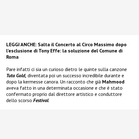
LEGGI ANCHE:
Salta il Concerto al Circo Massimo dopo
l’esclusione di Tony Effe: la soluzione del Comune di
Roma
Pare infatti ci sia un curioso dietro le quinte sulla canzone
Tuta Gold,
diventata poi un successo incredibile durante e
dopo la kermesse canora. Un racconto che già
Mahmood
aveva fatto in una determinata occasione e che è stato
confermato proprio dal direttore artistico e conduttore
dello scorso
Festival
.