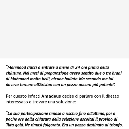
“Mahmood riuscì a entrare a meno di 24 ore prima della
chiusura. Nei mesi di preparazione avevo sentito due o tre brani
di Mahmood molto belli, alcune ballate. Ma secondo me lui
doveva tornare all’Ariston con un pezzo ancora più potente”.
Per questo infatti
Amadeus
decise di parlare con il diretto
interessato e trovare una soluzione:
“La sua partecipazione rimase a rischio fino all’ultimo, poi a
poche ore dalla chiusura della selezione ascoltai il provino di
Tuta gold. Ne rimasi folgorato. Era un pezzo destinato al trionfo.