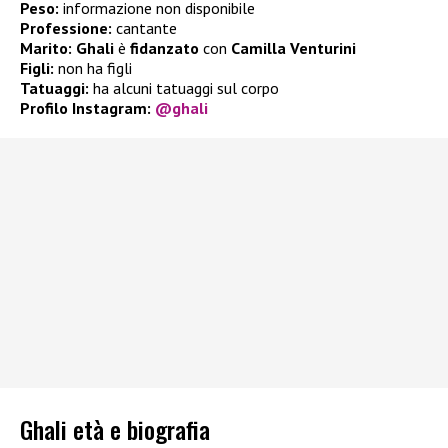
Peso:
informazione non disponibile
Professione:
cantante
Marito:
Ghali
è
fidanzato
con
Camilla Venturini
Figli:
non ha figli
Tatuaggi:
ha alcuni tatuaggi sul corpo
Profilo Instagram:
@ghali
Ghali età e biografia