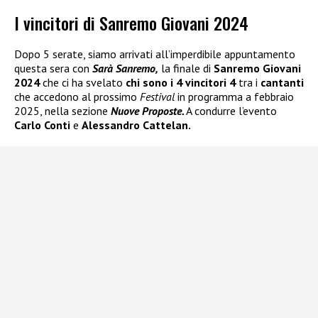
I vincitori di Sanremo Giovani 2024
Dopo 5 serate, siamo arrivati all’imperdibile appuntamento
questa sera con
Sarà Sanremo,
la finale di
Sanremo Giovani
2024
che ci ha svelato
chi sono i 4 vincitori 4
tra i
cantanti
che accedono al prossimo
Festival
in programma a febbraio
2025, nella sezione
Nuove Proposte.
A condurre l’evento
Carlo Conti
e
Alessandro Cattelan.