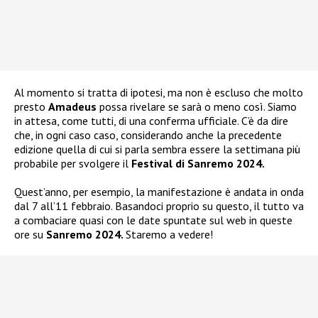
Al momento si tratta di ipotesi, ma non è escluso che molto
presto
Amadeus
possa rivelare se sarà o meno così. Siamo
in attesa, come tutti, di una conferma ufficiale. C’è da dire
che, in ogni caso caso, considerando anche la precedente
edizione quella di cui si parla sembra essere la settimana più
probabile per svolgere il
Festival di Sanremo 2024.
Quest’anno, per esempio, la manifestazione è andata in onda
dal 7 all’11 febbraio. Basandoci proprio su questo, il tutto va
a combaciare quasi con le date spuntate sul web in queste
ore su
Sanremo 2024.
Staremo a vedere!