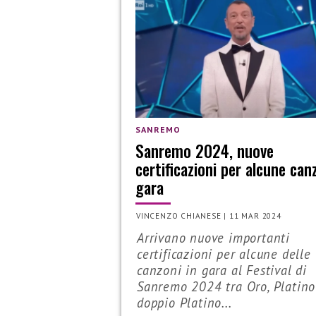
SANREMO
Sanremo 2024, nuove
certificazioni per alcune can
gara
VINCENZO CHIANESE
|
11 MAR 2024
Arrivano nuove importanti
certificazioni per alcune delle
canzoni in gara al Festival di
Sanremo 2024 tra Oro, Platino
doppio Platino...