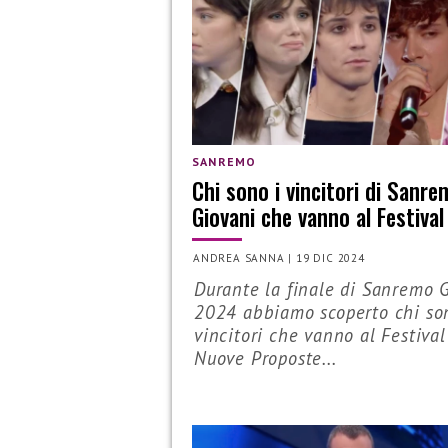
SANREMO
Chi sono i vincitori di Sanr
Giovani che vanno al Festival
ANDREA SANNA
|
19 DIC 2024
Durante la finale di Sanremo 
2024 abbiamo scoperto chi so
vincitori che vanno al Festival
Nuove Proposte...