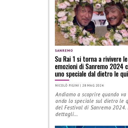
SANREMO
Su Rai 1 si torna a rivivere le
emozioni di Sanremo 2024 
uno speciale dal dietro le qu
NICOLÒ FIGINI
|
28 MAG 2024
Andiamo a scoprire quando va 
onda lo speciale sul dietro le 
del Festival di Sanremo 2024. 
dettagli...