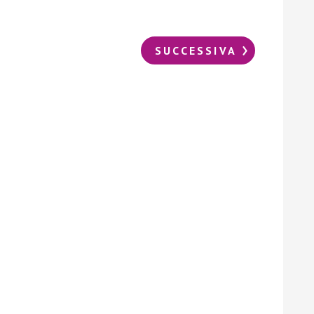
SUCCESSIVA