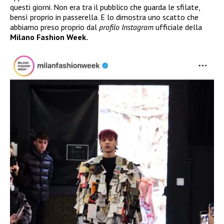
questi giorni. Non era tra il pubblico che guarda le sfilate,
bensì proprio in passerella. E lo dimostra uno scatto che
abbiamo preso proprio dal
profilo Instagram
ufficiale della
Milano Fashion Week.