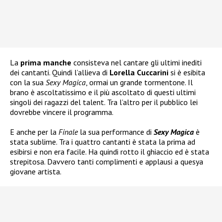
La
prima manche
consisteva nel cantare gli ultimi inediti
dei cantanti. Quindi l’allieva di
Lorella Cuccarini
si è esibita
con la sua
Sexy Magica
, ormai un grande tormentone. Il
brano è ascoltatissimo e il più ascoltato di questi ultimi
singoli dei ragazzi del talent. Tra l’altro per il pubblico lei
dovrebbe vincere il programma.
E anche per la
Finale
la sua performance di
Sexy Magica
è
stata sublime. Tra i quattro cantanti è stata la prima ad
esibirsi e non era facile. Ha quindi rotto il ghiaccio ed è stata
strepitosa. Davvero tanti complimenti e applausi a quesya
giovane artista.