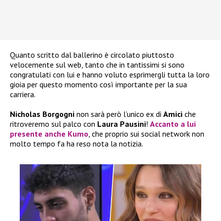
Quanto scritto dal ballerino è circolato piuttosto
velocemente sul web, tanto che in tantissimi si sono
congratulati con lui e hanno voluto esprimergli tutta la loro
gioia per questo momento così importante per la sua
carriera.
Nicholas Borgogni
non sarà però l’unico ex di
Amici
che
ritroveremo sul palco con
Laura Pausini
!
Accanto a lui
presente anche
Kumo
, che proprio sui social network non
molto tempo fa ha reso nota la notizia.