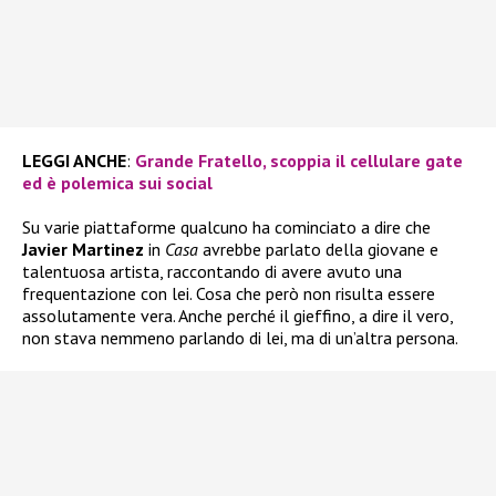
LEGGI ANCHE
:
Grande Fratello, scoppia il cellulare gate
ed è polemica sui social
Su varie piattaforme qualcuno ha cominciato a dire che
Javier Martinez
in
Casa
avrebbe parlato della giovane e
talentuosa artista, raccontando di avere avuto una
frequentazione con lei. Cosa che però non risulta essere
assolutamente vera. Anche perché il gieffino, a dire il vero,
non stava nemmeno parlando di lei, ma di un’altra persona.