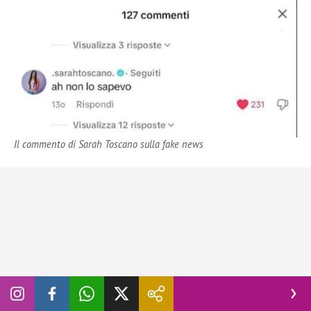
Il commento di Sarah Toscano sulla fake news