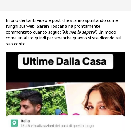
In uno dei tanti video e post che stanno spuntando come
funghi sul web,
Sarah Toscano
ha prontamente
commentato quanto segue:
“Ah non lo sapevo”.
Un modo
come un altro quindi per smentire quanto si sta dicendo sul
suo conto.