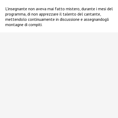
L’insegnante non aveva mai fatto mistero, durante i mesi del
programma, di non apprezzare il talento del cantante,
mettendolo continuamente in discussione e assegnandogli
montagne di compiti.