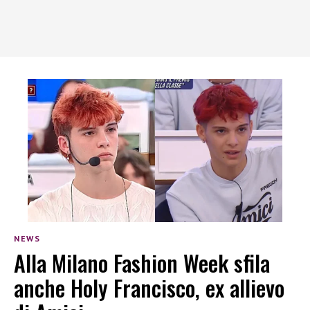
NEWS
Alla Milano Fashion Week sfila
anche Holy Francisco, ex allievo