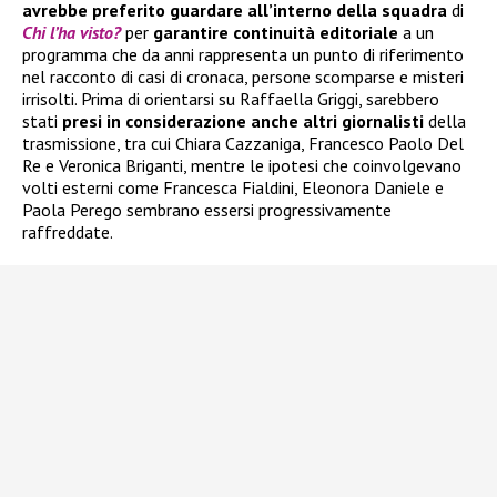
avrebbe preferito guardare all’interno della squadra
di
Chi l’ha visto?
per
garantire continuità editoriale
a un
programma che da anni rappresenta un punto di riferimento
nel racconto di casi di cronaca, persone scomparse e misteri
irrisolti. Prima di orientarsi su Raffaella Griggi, sarebbero
stati
presi in considerazione anche altri giornalisti
della
trasmissione, tra cui Chiara Cazzaniga, Francesco Paolo Del
Re e Veronica Briganti, mentre le ipotesi che coinvolgevano
volti esterni come Francesca Fialdini, Eleonora Daniele e
Paola Perego sembrano essersi progressivamente
raffreddate.