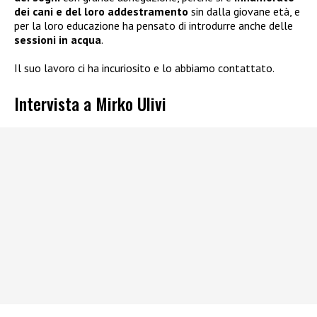
dei cani e del loro addestramento
sin dalla giovane età, e
per la loro educazione ha pensato di introdurre anche delle
sessioni in acqua
.
Il suo lavoro ci ha incuriosito e lo abbiamo contattato.
Intervista a Mirko Ulivi