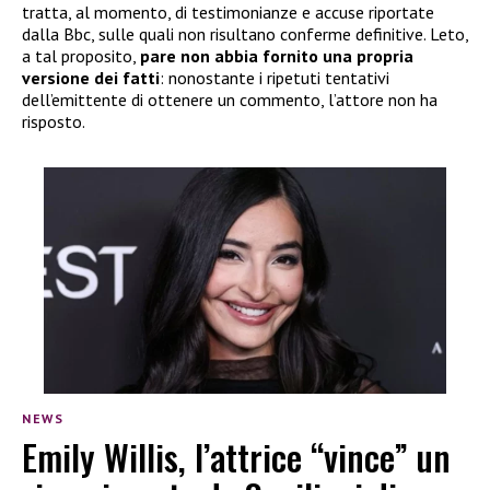
tratta, al momento, di testimonianze e accuse riportate
dalla Bbc, sulle quali non risultano conferme definitive. Leto,
a tal proposito,
pare non abbia
fornito una propria
versione dei fatti
: nonostante i ripetuti tentativi
dell’emittente di ottenere un commento, l’attore non ha
risposto.
NEWS
Emily Willis, l’attrice “vince” un