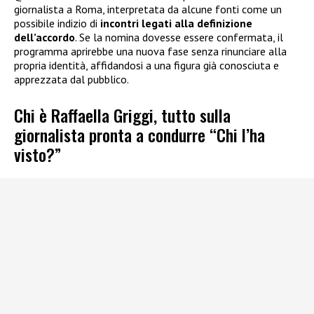
giornalista a Roma, interpretata da alcune fonti come un
possibile indizio di
incontri legati alla definizione
dell’accordo
. Se la nomina dovesse essere confermata, il
programma aprirebbe una nuova fase senza rinunciare alla
propria identità, affidandosi a una figura già conosciuta e
apprezzata dal pubblico.
Chi è Raffaella Griggi, tutto sulla
giornalista pronta a condurre “Chi l’ha
visto?”