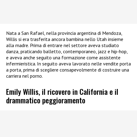
Nata a San Rafael, nella provincia argentina di Mendoza,
Willis si era trasferita ancora bambina nello Utah insieme
alla madre. Prima di entrare nel settore aveva studiato
danza, praticando balletto, contemporaneo, jazz e hip-hop,
e aveva anche seguito una formazione come assistente
infermieristica. In seguito aveva lavorato nelle vendite porta
a porta, prima di scegliere consapevolmente di costruire una
carriera nel porno.
Emily Willis, il ricovero in California e il
drammatico peggioramento