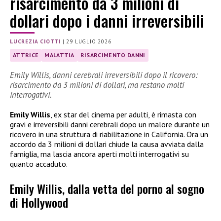
risarcimento da 3 milioni di
dollari dopo i danni irreversibili
LUCREZIA CIOTTI
|
29 LUGLIO 2026
ATTRICE
MALATTIA
RISARCIMENTO DANNI
Emily Willis, danni cerebrali irreversibili dopo il ricovero:
risarcimento da 3 milioni di dollari, ma restano molti
interrogativi.
Emily Willis
, ex star del cinema per adulti, è rimasta con
gravi e irreversibili danni cerebrali dopo un malore durante un
ricovero in una struttura di riabilitazione in California. Ora un
accordo da 3 milioni di dollari chiude la causa avviata dalla
famiglia, ma lascia ancora aperti molti interrogativi su
quanto accaduto.
Emily Willis, dalla vetta del porno al sogno
di Hollywood