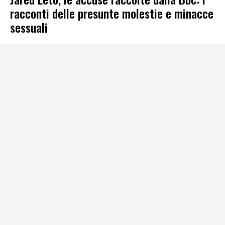
racconti delle presunte molestie e minacce
sessuali