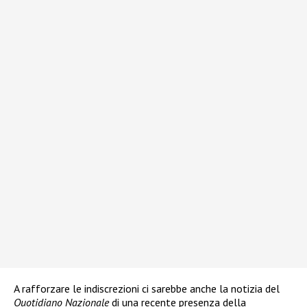
A rafforzare le indiscrezioni ci sarebbe anche la notizia del
Quotidiano Nazionale
di una recente presenza della