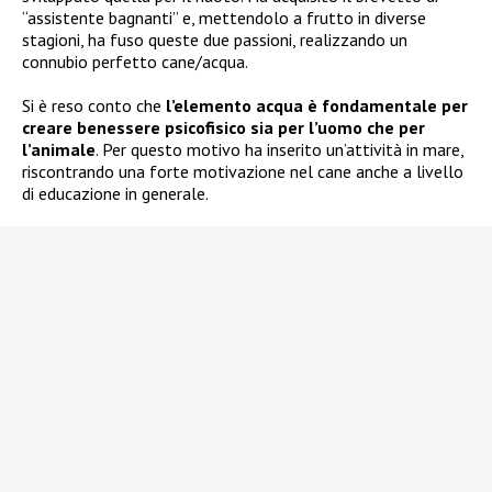
“assistente bagnanti” e, mettendolo a frutto in diverse
stagioni, ha fuso queste due passioni, realizzando un
connubio perfetto cane/acqua.
Si è reso conto che
l’elemento acqua è fondamentale per
creare benessere psicofisico sia per l’uomo che per
l’animale
. Per questo motivo ha inserito un’attività in mare,
riscontrando una forte motivazione nel cane anche a livello
di educazione in generale.