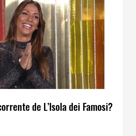
rrente de L’Isola dei Famosi?