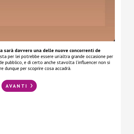
a sarà davvero una delle nuove concorrenti de
ta per lei potrebbe essere un’altra grande occasione per
de pubblico, e di certo anche stavolta l’influencer non si
re dunque per scoprire cosa accadrà.
AVANTI