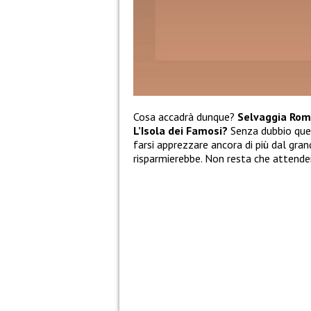
Cosa accadrà dunque?
Selvaggia Rom
L’Isola dei Famosi?
Senza dubbio ques
farsi apprezzare ancora di più dal gran
risparmierebbe. Non resta che attende