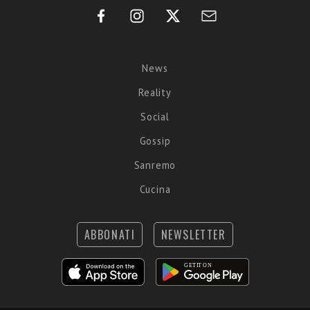
News
Reality
Social
Gossip
Sanremo
Cucina
ABBONATI
NEWSLETTER