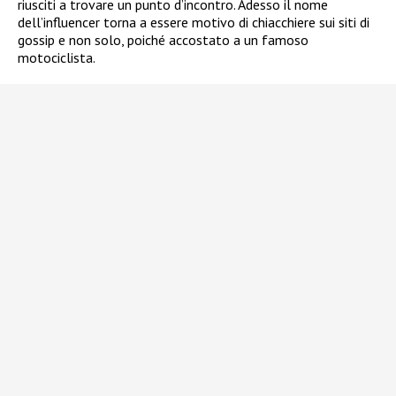
riusciti a trovare un punto d’incontro. Adesso il nome
dell’influencer torna a essere motivo di chiacchiere sui siti di
gossip e non solo, poiché accostato a un famoso
motociclista.