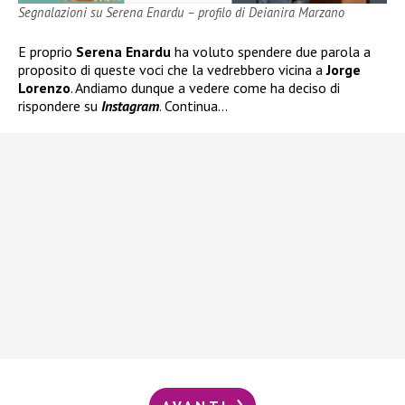
Segnalazioni su Serena Enardu – profilo di Deianira Marzano
E proprio
Serena Enardu
ha voluto spendere due parola a
proposito di queste voci che la vedrebbero vicina a
Jorge
Lorenzo
. Andiamo dunque a vedere come ha deciso di
rispondere su
Instagram
. Continua…