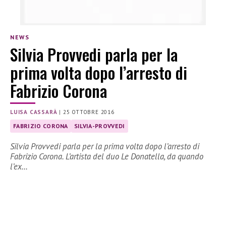
NEWS
Silvia Provvedi parla per la
prima volta dopo l’arresto di
Fabrizio Corona
LUISA CASSARÀ
|
25 OTTOBRE 2016
FABRIZIO CORONA
SILVIA-PROVVEDI
Silvia Provvedi parla per la prima volta dopo l’arresto di
Fabrizio Corona. L’artista del duo Le Donatella, da quando
l’ex…