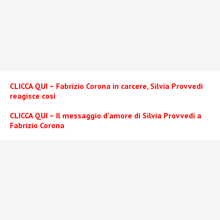
CLICCA QUI – Fabrizio Corona in carcere, Silvia Provvedi
reagisce così
CLICCA QUI – Il messaggio d’amore di Silvia Provvedi a
Fabrizio Corona