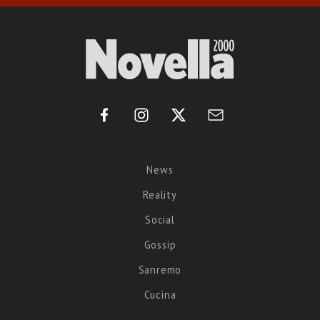
News
Reality
Social
Gossip
Sanremo
Cucina