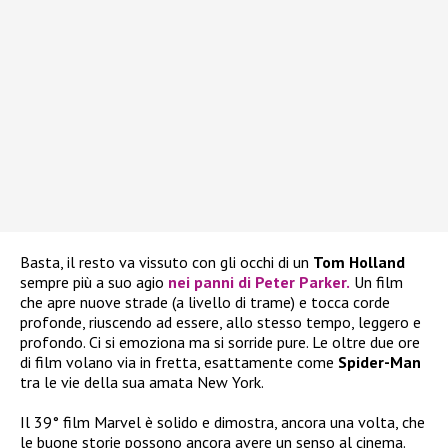
Basta, il resto va vissuto con gli occhi di un
Tom Holland
sempre più a suo agio
nei panni di Peter Parker.
Un film
che apre nuove strade (a livello di trame) e tocca corde
profonde, riuscendo ad essere, allo stesso tempo, leggero e
profondo. Ci si emoziona ma si sorride pure. Le oltre due ore
di film volano via in fretta, esattamente come
Spider-Man
tra le vie della sua amata New York.
Il 39° film Marvel è solido e dimostra, ancora una volta, che
le buone storie possono ancora avere un senso al cinema.