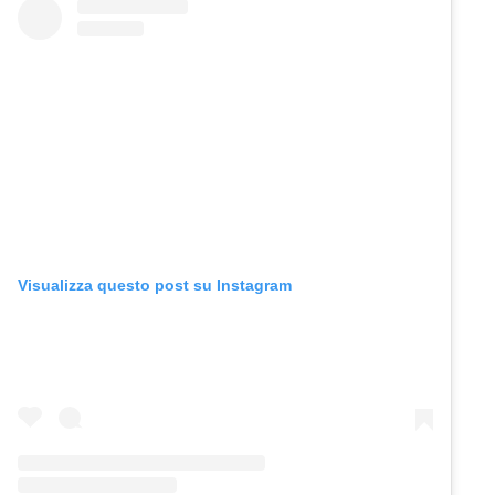
Visualizza questo post su Instagram