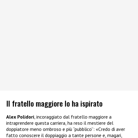
Il fratello maggiore lo ha ispirato
Alex Polidori
, incoraggiato dal fratello maggiore a
intraprendere questa carriera, ha reso il mestiere del
doppiatore meno ombroso e più “pubblico”: «Credo di aver
fatto conoscere il doppiaggio a tante persone e, magari,