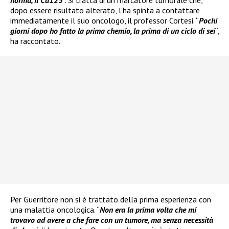
dopo essere risultato alterato, l’ha spinta a contattare
immediatamente il suo oncologo, il professor Cortesi. “
Pochi
giorni dopo ho fatto la prima chemio, la prima di un ciclo di sei
“,
ha raccontato.
Per Guerritore non si è trattato della prima esperienza con
una malattia oncologica. “
Non era la prima volta che mi
trovavo ad avere a che fare con un tumore, ma senza necessità