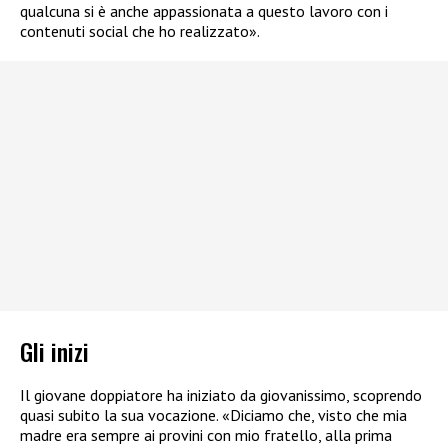
qualcuna si è anche appassionata a questo lavoro con i
contenuti social che ho realizzato».
Gli inizi
Il giovane doppiatore ha iniziato da giovanissimo, scoprendo
quasi subito la sua vocazione. «Diciamo che, visto che mia
madre era sempre ai provini con mio fratello, alla prima