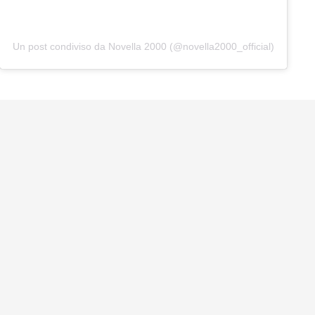
Un post condiviso da Novella 2000 (@novella2000_official)