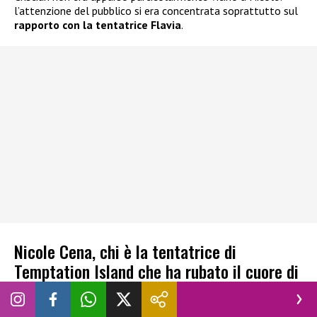
l’attenzione del pubblico si era concentrata soprattutto sul
rapporto con la tentatrice Flavia
.
Nicole Cena, chi è la tentatrice di
Temptation Island che ha rubato il cuore di
Cristian