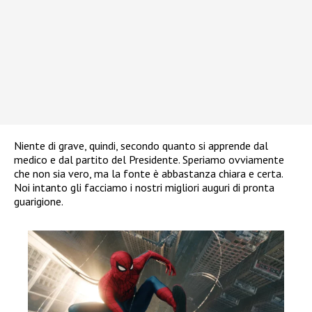
Niente di grave, quindi, secondo quanto si apprende dal
medico e dal partito del Presidente. Speriamo ovviamente
che non sia vero, ma la fonte è abbastanza chiara e certa.
Noi intanto gli facciamo i nostri migliori auguri di pronta
guarigione.