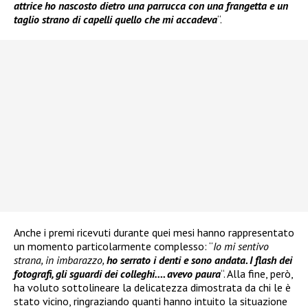
attrice ho nascosto dietro una parrucca con una frangetta e un
taglio strano di capelli quello che mi accadeva
“.
Anche i premi ricevuti durante quei mesi hanno rappresentato
un momento particolarmente complesso: “
Io mi sentivo
strana, in imbarazzo,
ho serrato i denti e sono andata. I flash dei
fotografi, gli sguardi dei colleghi…. avevo paura
“. Alla fine, però,
ha voluto sottolineare la delicatezza dimostrata da chi le è
stato vicino, ringraziando quanti hanno intuito la situazione