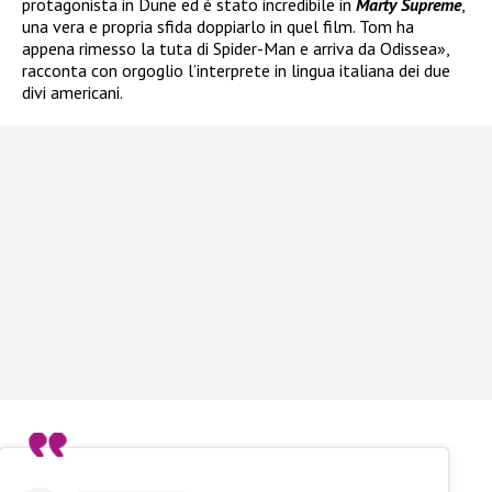
protagonista in Dune ed è stato incredibile in
Marty Supreme
,
una vera e propria sfida doppiarlo in quel film. Tom ha
appena rimesso la tuta di Spider-Man e arriva da Odissea»,
racconta con orgoglio l’interprete in lingua italiana dei due
divi americani.