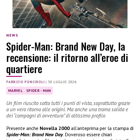
NEWS
Spider-Man: Brand New Day, la
recensione: il ritorno all’eroe di
quartiere
FABRIZIO PONCIROLI
|
30 LUGLIO 2026
MARVEL
SPIDER - MAN
Un film riuscito sotto tutti i punti di vista, soprattutto grazie
a un vero ritorno alle origini. Ma anche una trama solida e
dei “compagni di avventura” di altissimo profilo
Presente anche
Novella 2000
all’anteprima per la stampa di
Spider-Man: Brand New Day
. Doveroso essere chiari