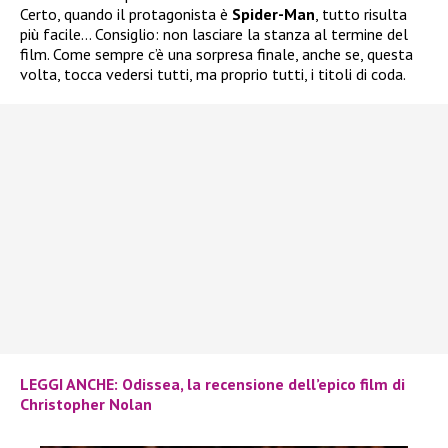
Certo, quando il protagonista è
Spider-Man
, tutto risulta
più facile… Consiglio: non lasciare la stanza al termine del
film. Come sempre c’è una sorpresa finale, anche se, questa
volta, tocca vedersi tutti, ma proprio tutti, i titoli di coda.
LEGGI ANCHE: Odissea, la recensione dell’epico film di
Christopher Nolan