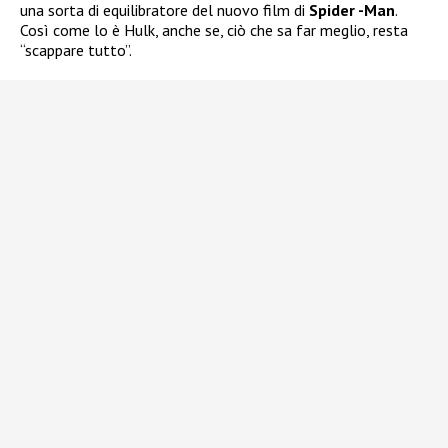
una sorta di equilibratore del nuovo film di
Spider -Man
.
Così come lo è Hulk, anche se, ciò che sa far meglio, resta
“scappare tutto”.