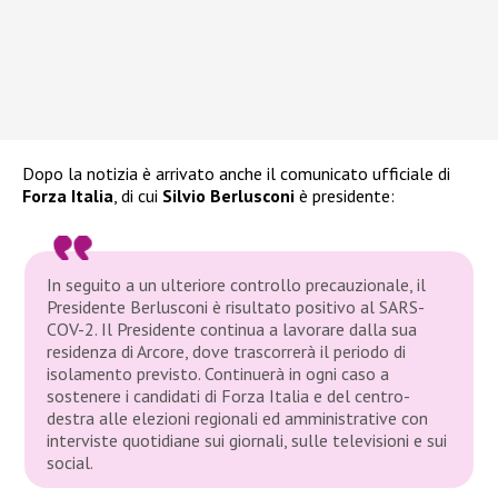
Dopo la notizia è arrivato anche il comunicato ufficiale di
Forza Italia
, di cui
Silvio Berlusconi
è presidente:
In seguito a un ulteriore controllo precauzionale, il
Presidente Berlusconi è risultato positivo al SARS-
COV-2. Il Presidente continua a lavorare dalla sua
residenza di Arcore, dove trascorrerà il periodo di
isolamento previsto. Continuerà in ogni caso a
sostenere i candidati di Forza Italia e del centro-
destra alle elezioni regionali ed amministrative con
interviste quotidiane sui giornali, sulle televisioni e sui
social.